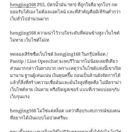
hengjing168
PS5, บัตรน้ำมัน ฯลฯ) ที่ถูกใจคือ ทุกโปร กด
ยอมรับได้เอง ไม่ต้องแอดไลน์ และที่สำคัญคือมีเทิร์นต่ำกว่า
เว็บทั่วไปจำนวนมาก
hengjing168 ความน่าไว้วางใจระดับที่ค่อนข้างสูง เว็บไซต์
ไม่หาย เว็บไซต์ไม่เท
ทดลองเสิร์ชชื่อเว็บไซต์ hengjing168 ในกรุ๊ปสล็อต /
Pantip / Line Openchat จะพบรีวิวมากไม่น้อยเลยทีเดียว
ส่วนมากกล่าวในทางบวก เพราะเหตุว่าเว็บไซต์แห่งนี้เขาเปิด
มานาน ฐานผู้เล่นแน่น เงินทุนครึ้ม ถอนเป็นล้านยังจัดการได้
แล้วก็สิ่งที่สร้างความเชื่อมั่นและมั่นใจสูงที่สุดคือ ไม่มีดราม่า
เว็บไซต์หาย เงินหาย หรือปิดยูสเซอร์ แบบที่เราพบบ่อยๆกับ
เว็บรุนแรง
hengjing168 ไม่ใช่แค่สล็อต แต่ว่าคือประสบการณ์ของคน
ที่อยากได้เงินแบบไม่ปวดศรีษะ
ขณะนี้การจะเล่นสล็อตให้ไม่มีอันตรายรวมทั้งได้กำไร ไม่ใช่