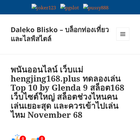
Daleko Blisko – บล็อกท่องเที่ยว
และไลฟ์สไตล์
เมนู
และวิด
เจ็ต
พนันออนไลน์ เว็บแม่
hengjing168.plus ทดลองเล่น
Top 10 by Glenda 9 สล็อต168
เว็บไซต์ใหญ่ สล็อตช่วงไหนคน
เล่นเยอะสุด และควรเข้าไปเล่น
ไหม November 68
0
0