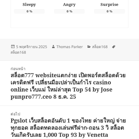
Sleepy
Angry
Surprise
0
%
0
%
0
%
เขียน
ผู้
หมวด
ป้าย
5 พฤศจิกายน 2025
Thomas Parker
สล็อต168
เมื่อ
เขียน
หมู่
กำกับ
สล็อต168
แนะแนว
ก่อนหน้า
เรื่อง
สล็อต777 websiteแตกง่าย เปิดพอร์ตสล็อตด้วย
เรื่อง
เครดิตฟรี เปลี่ยนมือเปล่าเป็นกำไร casino
ก่อน
online เว็บแม่ ใหม่ล่าสุด Top 54 by Jose
หน้า:
punpro777.ceo 8 ธ.ค. 25
ต่อไป
Pgslot เว็บสล็อตอันดับ 1 ของไทย ค่ายใหญ่ จ่าย
เรื่อง
ทุกยอด สล็อตทดลองเล่นฟรีฝาก-ถอน 3 วิ สล็อต
ต่อ
วันเกิดรับเลย 1,000 Top 93 by Venetta
ไป: