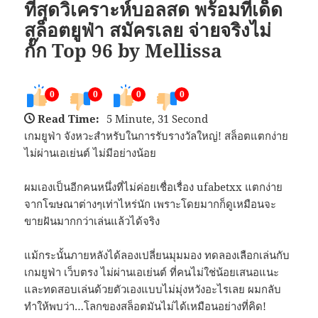
ที่สุดวิเคราะห์บอลสด พร้อมทีเด็ด
สล็อตยูฟ่า สมัครเลย จ่ายจริงไม่
กั๊ก Top 96 by Mellissa
0
0
0
0
Read Time:
5 Minute, 31 Second
เกมยูฟ่า จังหวะสำหรับในการรับรางวัลใหญ่! สล็อตแตกง่าย
ไม่ผ่านเอเย่นต์ ไม่มีอย่างน้อย
ผมเองเป็นอีกคนหนึ่งที่ไม่ค่อยเชื่อเรื่อง ufabetxx แตกง่าย
จากโฆษณาต่างๆเท่าไหร่นัก เพราะโดยมากก็ดูเหมือนจะ
ขายฝันมากกว่าเล่นแล้วได้จริง
แม้กระนั้นภายหลังได้ลองเปลี่ยนมุมมอง ทดลองเลือกเล่นกับ
เกมยูฟ่า เว็บตรง ไม่ผ่านเอเย่นต์ ที่คนไม่ใช่น้อยเสนอแนะ
และทดสอบเล่นด้วยตัวเองแบบไม่มุ่งหวังอะไรเลย ผมกลับ
ทำให้พบว่า…โลกของสล็อตมันไม่ได้เหมือนอย่างที่คิด!