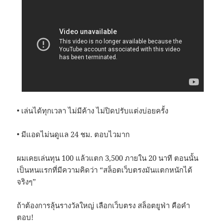
• เล่นได้ทุกเวลา ไม่มีค้าง ไม่ปิดปรับแต่งบ่อยครั้ง
• มีแอดไม่นดูแล 24 ชม. ตอบไวมาก
ผมเคยเล่นทุน 100 แล้วแตก 3,500 ภายใน 20 นาที ตอนนั้น
เป็นหนแรกที่มีความคิดว่า “สล็อตเว็บตรงมันแตกหนักได้
จริงๆ”
ถ้าต้องการลุ้นรางวัลใหญ่ เลือกเว็บตรง สล็อตยูฟ่า คือคำ
ตอบ!