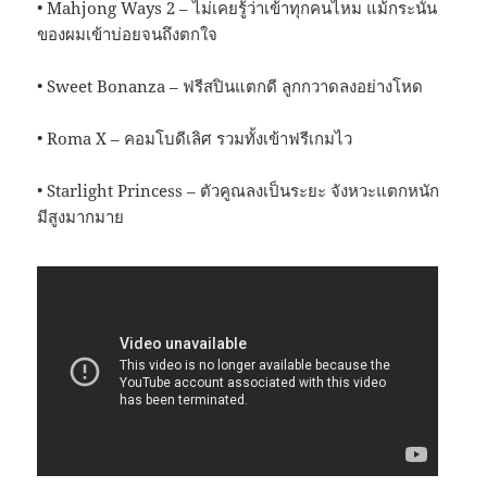
• Mahjong Ways 2 – ไม่เคยรู้ว่าเข้าทุกคนไหม แม้กระนั้น
ของผมเข้าบ่อยจนถึงตกใจ
• Sweet Bonanza – ฟรีสปินแตกดี ลูกกวาดลงอย่างโหด
• Roma X – คอมโบดีเลิศ รวมทั้งเข้าฟรีเกมไว
• Starlight Princess – ตัวคูณลงเป็นระยะ จังหวะแตกหนัก
มีสูงมากมาย