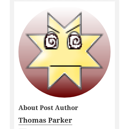
About Post Author
Thomas Parker