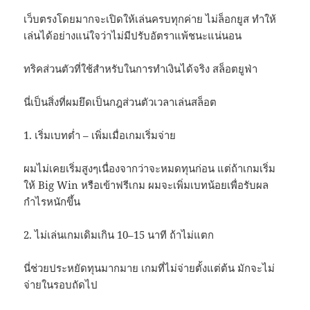
เว็บตรงโดยมากจะเปิดให้เล่นครบทุกค่าย ไม่ล็อกยูส ทำให้
เล่นได้อย่างแน่ใจว่าไม่มีปรับอัตราแพ้ชนะแน่นอน
ทริคส่วนตัวที่ใช้สำหรับในการทำเงินได้จริง สล็อตยูฟ่า
นี่เป็นสิ่งที่ผมยึดเป็นกฎส่วนตัวเวลาเล่นสล็อต
1. เริ่มเบทต่ำ – เพิ่มเมื่อเกมเริ่มจ่าย
ผมไม่เคยเริ่มสูงๆเนื่องจากว่าจะหมดทุนก่อน แต่ถ้าเกมเริ่ม
ให้ Big Win หรือเข้าฟรีเกม ผมจะเพิ่มเบทน้อยเพื่อรับผล
กำไรหนักขึ้น
2. ไม่เล่นเกมเดิมเกิน 10–15 นาที ถ้าไม่แตก
นี่ช่วยประหยัดทุนมากมาย เกมที่ไม่จ่ายตั้งแต่ต้น มักจะไม่
จ่ายในรอบถัดไป