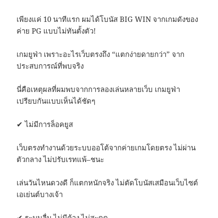
เพียงแค่ 10 นาทีแรก ผมได้โบนัส BIG WIN จากเกมดังของ
ค่าย PG แบบไม่ทันตั้งตัว!
เกมยูฟ่า เพราะอะไรเว็บตรงถึง “แตกง่ายดายกว่า” จาก
ประสบการณ์ที่พบจริง
นี่คือเหตุผลที่ผมพบจากการลองเล่นหลายเว็บ เกมยูฟ่า
เปรียบกันแบบเห็นได้ชัดๆ
✔ ไม่มีการล็อคยูส
เว็บตรงทำงานด้วยระบบออโต้จากค่ายเกมโดยตรง ไม่ผ่าน
ตัวกลาง ไม่ปรับเรทแพ้–ชนะ
เล่นวันไหนดวงดี ก็แตกหนักจริง ไม่ตัดโบนัสเสมือนเว็บไซต์
เอเย่นต์บางเจ้า
✔ ระบบลื่น ไม่มีค้าง ไม่สะดุด