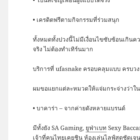
• โบนัสเชิญเพื่อนฝูงแบบได้จริง
• เครดิตฟรีตามกิจกรรมที่ร่วมสนุก
ทั้งหมดทั้งปวงนี้ไม่มีเงื่อนไขซับซ้อนเกิ
จริง ไม่ต้องทำเทิร์นมาก
บริการที่ ufasnake ครอบคลุมแบบ ครบวงจ
ผมขอแยกแต่ละหมวดให้แจ่มกระจ่างว่าใน 
• บาคาร่า – จากค่ายดังหลายแบรนด์
มีทั้งยัง SA Gaming,
ยูฟ่าเบท
Sexy Bacca
เจ้าที่คนไทยเคยชิน ห้องเล่นไลฟ์สดชัดเจน