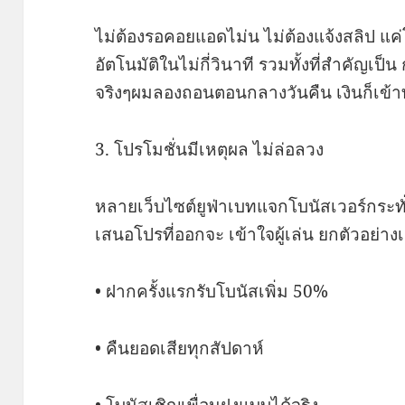
ไม่ต้องรอคอยแอดไม่น ไม่ต้องแจ้งสลิป แค่
อัตโนมัติในไม่กี่วินาที รวมทั้งที่สำคัญเป็
จริงๆผมลองถอนตอนกลางวันคืน เงินก็เข้าท
3. โปรโมชั่นมีเหตุผล ไม่ล่อลวง
หลายเว็บไซต์ยูฟ่าเบทแจกโบนัสเวอร์กระทั่ง
เสนอโปรที่ออกจะ เข้าใจผู้เล่น ยกตัวอย่างเ
• ฝากครั้งแรกรับโบนัสเพิ่ม 50%
• คืนยอดเสียทุกสัปดาห์