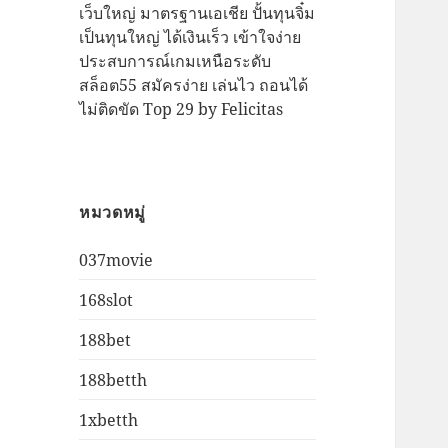
เว็บใหญ่ มาตรฐานเอเชีย ปั้นทุนจิ๋ม
เป็นทุนใหญ่ ได้เงินเร็ว เข้าใจง่าย
ประสบการณ์เกมเหนือระดับ
สล็อต55 สมัครง่าย เล่นไว ถอนได้
ไม่ติดขัด Top 29 by Felicitas
หมวดหมู่
037movie
168slot
188bet
188betth
1xbetth