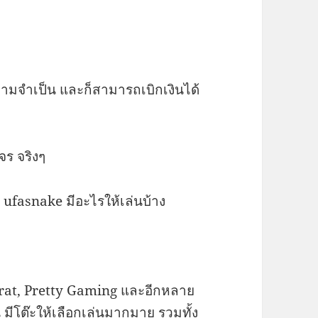
นความจำเป็น และก็สามารถเบิกเงินได้
ร จริงๆ
ufasnake มีอะไรให้เล่นบ้าง
rat, Pretty Gaming และอีกหลาย
 มีโต๊ะให้เลือกเล่นมากมาย รวมทั้ง