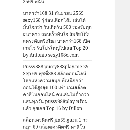
2569 พนัน
บาคาร่า168 31 กันยายน 2569
sexy168 รู้ก่อนเลือกโต๊ะ เล่นได้
มั่นใจกว่า วันเกิดรับ 500 รองรับทุก
ธนาคาร ถอนเร็วทันใจ สัมผัสโต๊ะ
สดระดับพรีเมียม บาคาร่า168 เปิด
เกมไว รับโปรใหญ่ไปเลย Top 20
by Antonio sexy168c.com
Pussy888 pussy888play.me 29
Sep 69 พุซซี่888 สล็อตออนไลน์
โลกแห่งความสนุก ที่เหนือกว่า
ถอนได้สูงสุด 100 เท่า เกมสล็อต
คาสิโนออนไลน์ คนเล่นไม่ต่ำกว่า
แสนทุกวัน pussy888play พร้อม
แล้ว ลุยเลย Top 16 by Dillon
สล็อตเครดิตฟรี jin55.guru 1 กร
กฎา 69 สล็อตเครดิตฟรี คาสิโน