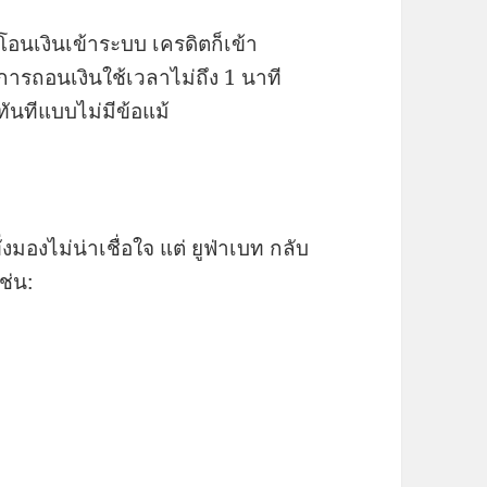
โอนเงินเข้าระบบ เครดิตก็เข้า
น การถอนเงินใช้เวลาไม่ถึง 1 นาที
ันทีแบบไม่มีข้อแม้
มองไม่น่าเชื่อใจ แต่ ยูฟ่าเบท กลับ
ช่น: