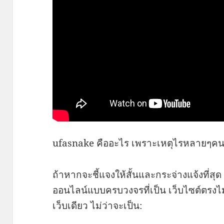
ufasnake คืออะไร เพราะเหตุไรหลายๆคนเ
ถ้าหากจะชี้แจงให้สั้นและกระจ่างแจ้งที่สุด
ออนไลน์แบบครบวงจรที่เป็น เว็บไซต์ตรงไม่
เว็บเดียว ไม่ว่าจะเป็น: