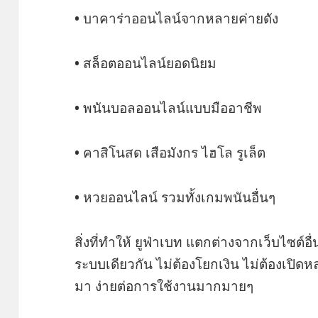
• บาคาร่าออนไลน์จากหลายค่ายดัง
• สล็อตออนไลน์ยอดนิยม
• พนันบอลออนไลน์แบบมืออาชีพ
• คาสิโนสด เสือมังกร ไฮโล รูเล็ต
• หวยออนไลน์ รวมทั้งเกมพนันอื่นๆ
สิ่งที่ทำให้ ยูฟ่าเบท แตกต่างจากเว็บไซต์อ
ระบบเดียวกัน ไม่ต้องโยกเงิน ไม่ต้องเปิ
มา ง่ายต่อการใช้งานมากมายๆ