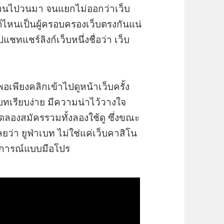
ำๆวนไปวนมา จนแยกไม่ออกว่าเว็บ
ซต์ไหนเป็นผู้ครอบครองเว็บตรงกันแน่
แชทแชร์ลิงก์เว็บหนึ่งชื่อว่า เว็บ
เพียงคลิกเข้าไปดูหน้าเว็บครั้ง
าเบทเรียบง่าย มีความน่าไว้วางใจ
ลองสมัครรวมทั้งลองใช้ดู ซึ่งขณะ
ยว่า ยูฟ่าเบท ไม่ใช่แค่เว็บคาสิโน
ะสบการณ์แบบมือโปร