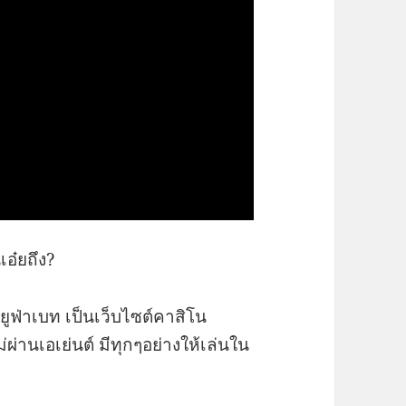
อ๋ยถึง?
 ยูฟ่าเบท เป็นเว็บไซต์คาสิโน
ผ่านเอเย่นต์ มีทุกๆอย่างให้เล่นใน