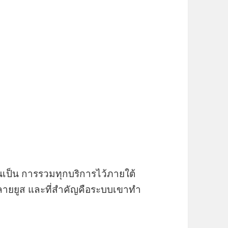
ื่นเป็น การรวมทุกบริการไว้ภายใต้
ดหลายยูส และที่สำคัญคือระบบเขาทำ