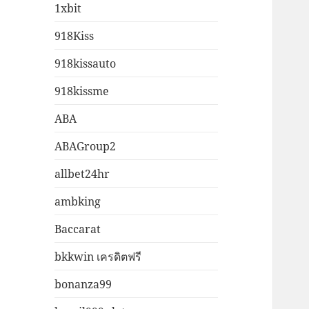
1xbit
918Kiss
918kissauto
918kissme
ABA
ABAGroup2
allbet24hr
ambking
Baccarat
bkkwin เครดิตฟรี
bonanza99