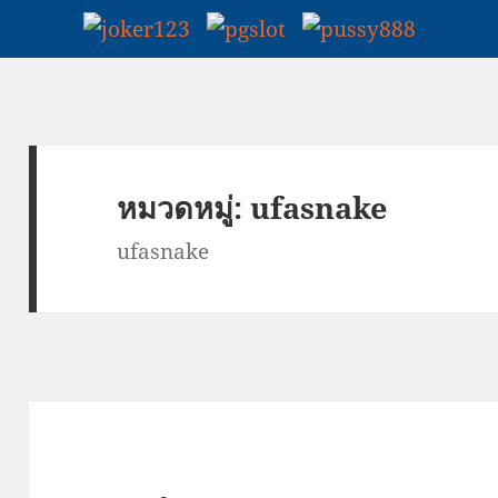
หมวดหมู่:
ufasnake
ufasnake