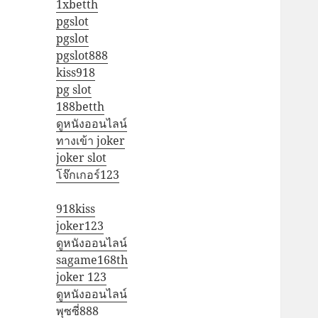
1xbetth
pgslot
pgslot
pgslot888
kiss918
pg slot
188betth
ดูหนังออนไลน์
ทางเข้า joker
joker slot
โจ๊กเกอร์123
918kiss
joker123
ดูหนังออนไลน์
sagame168th
joker 123
ดูหนังออนไลน์
พุซซี่888