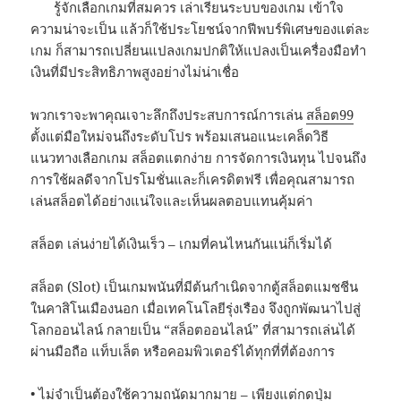
รู้จักเลือกเกมที่สมควร เล่าเรียนระบบของเกม เข้าใจ
ความน่าจะเป็น แล้วก็ใช้ประโยชน์จากฟีพบร์พิเศษของแต่ละ
เกม ก็สามารถเปลี่ยนแปลงเกมปกติให้แปลงเป็นเครื่องมือทำ
เงินที่มีประสิทธิภาพสูงอย่างไม่น่าเชื่อ
พวกเราจะพาคุณเจาะลึกถึงประสบการณ์การเล่น
สล็อต99
ตั้งแต่มือใหม่จนถึงระดับโปร พร้อมเสนอแนะเคล็ดวิธี
แนวทางเลือกเกม สล็อตแตกง่าย การจัดการเงินทุน ไปจนถึง
การใช้ผลดีจากโปรโมชั่นและก็เครดิตฟรี เพื่อคุณสามารถ
เล่นสล็อตได้อย่างแน่ใจและเห็นผลตอบแทนคุ้มค่า
สล็อต เล่นง่ายได้เงินเร็ว – เกมที่คนไหนกันแน่ก็เริ่มได้
สล็อต (Slot) เป็นเกมพนันที่มีต้นกำเนิดจากตู้สล็อตแมชชีน
ในคาสิโนเมืองนอก เมื่อเทคโนโลยีรุ่งเรือง จึงถูกพัฒนาไปสู่
โลกออนไลน์ กลายเป็น “สล็อตออนไลน์” ที่สามารถเล่นได้
ผ่านมือถือ แท็บเล็ต หรือคอมพิวเตอร์ได้ทุกที่ที่ต้องการ
• ไม่จำเป็นต้องใช้ความถนัดมากมาย – เพียงแต่กดปุ่ม