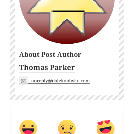
About Post Author
Thomas Parker
noreply@dalekoblisko.com