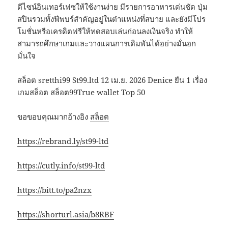
ดีไซน์อินเทอร์เฟซให้ใช้งานง่าย มีรายการอาหารเด่นชัด ปุ่ม
สปินรวมทั้งฟีพบร์สำคัญอยู่ในตำแหน่งที่สบาย และยังมีโปร
โมชั่นหรือเครดิตฟรีให้ทดสอบเล่นก่อนลงเงินจริง ทำให้
สามารถศึกษาเกมและวางแผนการเดิมพันได้อย่างมั่นอก
มั่นใจ
สล็อต sretthi99 St99.ltd 12 เม.ย. 2026 Denice ยืน 1 เรื่อง
เกมสล็อต สล็อต99True wallet Top 50
ขอขอบคุณมากอ้างอิง
สล็อต
https://rebrand.ly/st99-ltd
https://cutly.info/st99-ltd
https://bitt.to/pa2nzx
https://shorturl.asia/b8RBF