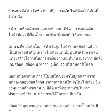
• กรอกรหัสโปรโมชั่น (หากมี) – บางเว็บไซต์ต้องใส่โค้ดเพื่อ
รับโบนัส
• ทำตามข้อแม้กระบวนการทำยอดเทิร์น – การถอนเงินจาก
โบนัสมักจะมีเงื่อนไขยอดเทิร์น ซึ่งต้องทำให้ครบก่อน
หนทางที่ช่วยเพิ่มโอกาสทำเงินสูง โบนัสรวมหลักล้านนับว่า
เป็นตัวช่วยสำคัญ เพราะไม่เพียงแต่เพิ่มทุนสำหรับการเล่น
แต่ยังสร้างโอกาสในการทำเงินจากเกมที่นานาประการ อีกทั้ง
เกมสล็อต,
สล็อต
บาคาร่า, รูเล็ต, รวมทั้งเกมคาสิโนสด
นอกเหนือจากนั้น การมีโบนัสใหญ่ยังทำให้ผู้เล่นสามารถ
ทดลองกลอุบายแล้วก็แนวทางการเล่นใหม่ๆโดยไม่เสี่ยงเงิน
ลงทุนส่วนตัวมากเกินไป นี่คือ นาทีทองสำหรับในการ
ทำความเข้าใจและสร้างรายได้ในเวลาเดียวกัน
สล็อต99 คุณภาพสูงจากค่ายชั้นแนวหน้า ระบบล้ำยุค ไม่มี