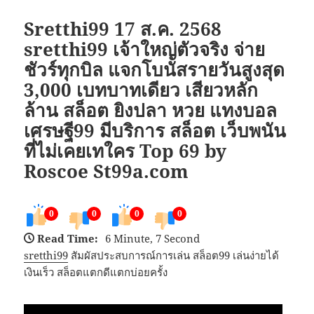
Sretthi99 17 ส.ค. 2568
sretthi99 เจ้าใหญ่ตัวจริง จ่าย
ชัวร์ทุกบิล แจกโบนัสรายวันสูงสุด
3,000 เบทบาทเดียว เสียวหลัก
ล้าน สล็อต ยิงปลา หวย แทงบอล
เศรษฐี99 มีบริการ สล็อต เว็บพนัน
ที่ไม่เคยเทใคร Top 69 by
Roscoe St99a.com
0
0
0
0
Read Time:
6 Minute, 7 Second
sretthi99
สัมผัสประสบการณ์การเล่น สล็อต99 เล่นง่ายได้
เงินเร็ว สล็อตแตกดีแตกบ่อยครั้ง