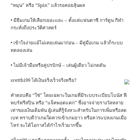
“หมุน” หรือ “Spin” แล้วรอคอยลุ้นผล
• มีธีมเกมให้เลือกเยอะแยะ – ตั้งแต่แฟนตาซี การ์ตูน กีฬา
กระทั่งถึงประวัติศาสตร์
• เข้าใจง่ายแม้ไม่เคยเล่นมาก่อน – มีคู่มือเกม แล้วก็ระบบ
ทดลองเล่น
• ไม่มีเจ้ามือหรือคู่ปรปักษ์ – เล่นผู้เดียว ไม่กดดัน
sretthi99 ได้เงินจริงเร็วจริงหรือ?
คำตอบคือ “ใช่” โดยเฉพาะในเกมที่มีระบบระเบียบโบนัส ฟี
พบร์ฟรีสปิน หรือ “แจ็คพอตแตก” ซึ่งอาจจ่ายรางวัลหลาย
เท่าของเงินเดิมพัน ผู้เล่นที่รู้จังหวะสำหรับในการเพิ่มหรือลด
เบท ทราบดีว่าเกมใดควรเข้าเกมยาว หรือควรแปลงเกมเมื่อ
ไหร่ จะได้โอกาสได้กำไรเร็วมากขึ้น
สล็อต99 แตกดีแตกหลายครั้ง – เกมไหนน่าเล่น เกมไหนทำ