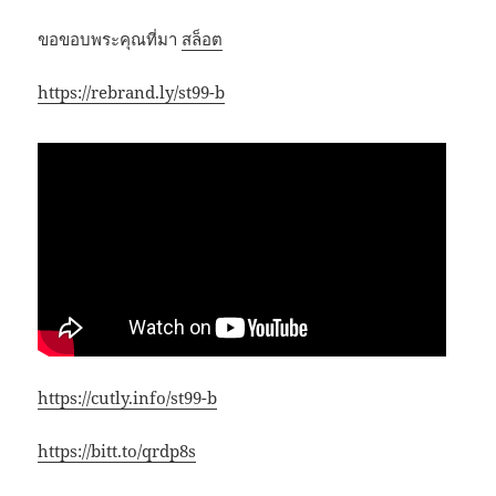
ขอขอบพระคุณที่มา
สล็อต
https://rebrand.ly/st99-b
https://cutly.info/st99-b
https://bitt.to/qrdp8s