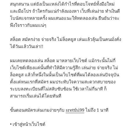
สนุกสนาน แต่ยังเป็นแหล่งได้กำไรที่ตอบโจทย์ทั้งมือใหม่
และมือโปร ถ้าใครกันแน่กำลังมองหา เว็บที่เล่นง่าย ทำเงินดี
โบนัสแจกหลายครั้ง ผมเสนอแนะให้ทดลองเล่น ยืนยันว่าจะ
พึงใจราวกับผมแน่ๆ
สล็อต สมัครง่าย จ่ายจริง ไม่ล็อคยูส เล่นแล้วลุ้นเป็นคนมั่งคั่ง
ได้วันแล้ววันเล่า!!
ผมเคยทดลองเล่น สล็อต มาหลายเว็บไซต์ แม้กระนั้นไม่กี่
เว็บไซต์เพียงแค่นั้นที่ทำให้มีความรู้สึก เล่นง่าย จ่ายจริง ไม่
ล็อคยูส แล้วก็หนึ่งในนั้นเป็นเว็บไซต์ที่ผมได้ลองเล่นปัจจุบัน
ตั้งแต่หนแรกที่สมัคร ผมประทับใจความสะดวกสบายของ
ระบบลงทะเบียนที่ไม่สลับซับซ้อน ใช้เวลาไม่กี่นาที ก็
สามารถเริ่มเล่นได้โดยทันที
ขั้นตอนสมัครเล่นเกมง่ายๆกับ
sretthi99
ไม่ถึง 1 นาที
• เข้าสู่หน้าเว็บไซต์