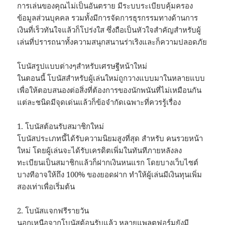
การเล่นของคุณไม่เป็นอันตราย มีระบบระเบียบคุ้มครอง
ข้อมูลส่วนบุคคล รวมทั้งมีการจัดการธุรกรรมทางด้านการ
เงินที่เร็วทันใจแล้วก็โปร่งใส ซึ่งถือเป็นหัวใจสำคัญสำหรับผู้
เล่นที่ปรารถนาทั้งความสนุกสนานร่าเริงและก็ความปลอดภัย
โบนัสรูปแบบต่างๆสำหรับเศรษฐีหน้าใหม่
ในตอนนี้ โบนัสสำหรับผู้เล่นใหม่ถูกวางแบบมาในหลายแบบ
เพื่อให้ตอบสนองต่อสิ่งที่ต้องการของนักพนันที่ไม่เหมือนกัน
แต่ละชนิดมีจุดเด่นแล้วก็ข้อจำกัดเฉพาะที่ควรรู้เรื่อง
1. โบนัสต้อนรับสมาชิกใหม่
โบนัสประเภทนี้ได้รับความนิยมสูงที่สุด สำหรับ คนรวยหน้า
ใหม่ โดยผู้เล่นจะได้รับเครดิตเพิ่มในทันทีภายหลังลง
ทะเบียนเป็นสมาชิกแล้วก็ฝากเงินหนแรก โดยบางเว็บไซต์
บางทีอาจให้ถึง 100% ของยอดฝาก ทำให้ผู้เล่นมีเงินทุนเพิ่ม
สองเท่าเพื่อเริ่มต้น
2. โบนัสแจกฟรีรายวัน
นอกเหนือจากโบนัสต้อนรับแล้ว หลายแพลตฟอร์มยังมี