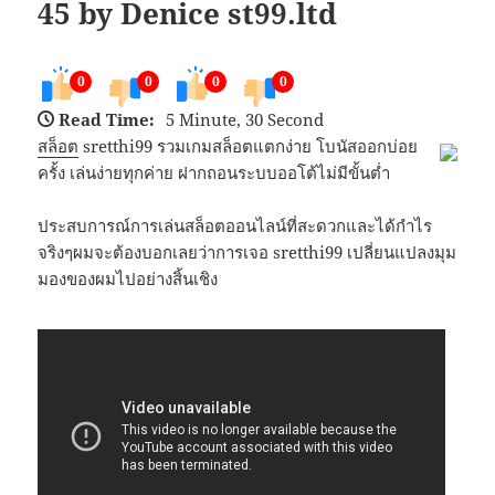
45 by Denice st99.ltd
0
0
0
0
Read Time:
5 Minute, 30 Second
สล็อต
sretthi99 รวมเกมสล็อตแตกง่าย โบนัสออกบ่อย
ครั้ง เล่นง่ายทุกค่าย ฝากถอนระบบออโต้ไม่มีขั้นต่ำ
ประสบการณ์การเล่นสล็อตออนไลน์ที่สะดวกและได้กำไร
จริงๆผมจะต้องบอกเลยว่าการเจอ sretthi99 เปลี่ยนแปลงมุม
มองของผมไปอย่างสิ้นเชิง