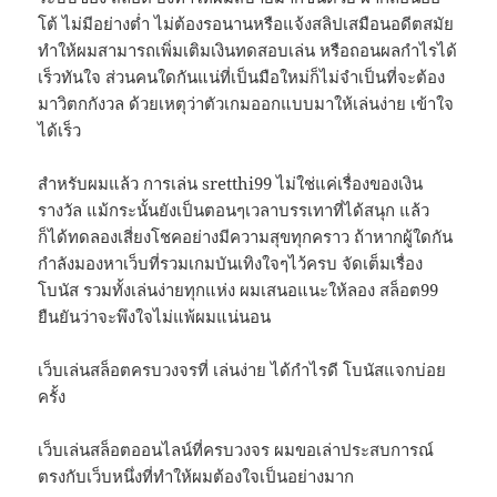
โต้ ไม่มีอย่างต่ำ ไม่ต้องรอนานหรือแจ้งสลิปเสมือนอดีตสมัย
ทำให้ผมสามารถเพิ่มเติมเงินทดสอบเล่น หรือถอนผลกำไรได้
เร็วทันใจ ส่วนคนใดกันแน่ที่เป็นมือใหม่ก็ไม่จำเป็นที่จะต้อง
มาวิตกกังวล ด้วยเหตุว่าตัวเกมออกแบบมาให้เล่นง่าย เข้าใจ
ได้เร็ว
สำหรับผมแล้ว การเล่น sretthi99 ไม่ใช่แค่เรื่องของเงิน
รางวัล แม้กระนั้นยังเป็นตอนๆเวลาบรรเทาที่ได้สนุก แล้ว
ก็ได้ทดลองเสี่ยงโชคอย่างมีความสุขทุกคราว ถ้าหากผู้ใดกัน
กำลังมองหาเว็บที่รวมเกมบันเทิงใจๆไว้ครบ จัดเต็มเรื่อง
โบนัส รวมทั้งเล่นง่ายทุกแห่ง ผมเสนอแนะให้ลอง สล็อต99
ยืนยันว่าจะพึงใจไม่แพ้ผมแน่นอน
เว็บเล่นสล็อตครบวงจรที่ เล่นง่าย ได้กำไรดี โบนัสแจกบ่อย
ครั้ง
เว็บเล่นสล็อตออนไลน์ที่ครบวงจร ผมขอเล่าประสบการณ์
ตรงกับเว็บหนึ่งที่ทำให้ผมต้องใจเป็นอย่างมาก