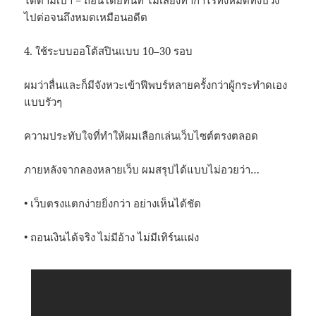
ไปต่อจนถึงหมดเหมือนอดีต
4. ใช้ระบบออโต้สปินแบบ 10–30 รอบ
ผมว่าลื่นและก็มีจังหวะเข้าฟีพบร์หลายครั้งกว่าผู้กระทำดเอง
แบบรัวๆ
ความประทับใจที่ทำให้ผมเลือกเล่นเว็บไซต์ตรงตลอด
ภายหลังจากลองหลายเว็บ ผมสรุปได้แบบไม่อวยว่า…
• เว็บตรงแตกง่ายยิ่งกว่า อย่างเห็นได้ชัด
• ถอนเงินได้จริง ไม่มีอ้าง ไม่มีเทิร์นแฝง