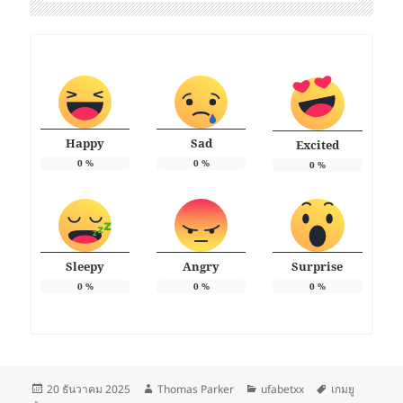
Happy
Sad
Excited
0
%
0
%
0
%
Sleepy
Angry
Surprise
0
%
0
%
0
%
เขียน
ผู้
หมวด
ป้าย
20 ธันวาคม 2025
Thomas Parker
ufabetxx
เกมยู