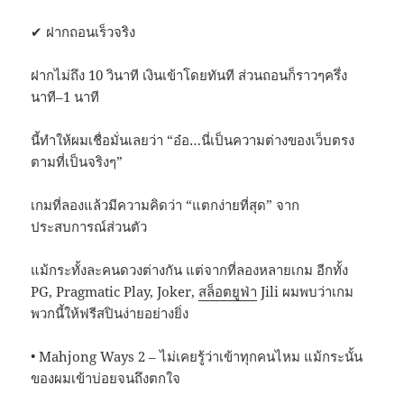
✔ ฝากถอนเร็วจริง
ฝากไม่ถึง 10 วินาที เงินเข้าโดยทันที ส่วนถอนก็ราวๆครึ่ง
นาที–1 นาที
นี้ทำให้ผมเชื่อมั่นเลยว่า “อ๋อ…นี่เป็นความต่างของเว็บตรง
ตามที่เป็นจริงๆ”
เกมที่ลองแล้วมีความคิดว่า “แตกง่ายที่สุด” จาก
ประสบการณ์ส่วนตัว
แม้กระทั้งละคนดวงต่างกัน แต่จากที่ลองหลายเกม อีกทั้ง
PG, Pragmatic Play, Joker,
สล็อตยูฟ่า
Jili ผมพบว่าเกม
พวกนี้ให้ฟรีสปินง่ายอย่างยิ่ง
• Mahjong Ways 2 – ไม่เคยรู้ว่าเข้าทุกคนไหม แม้กระนั้น
ของผมเข้าบ่อยจนถึงตกใจ