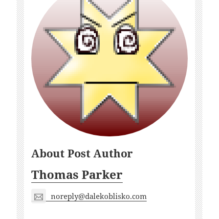
About Post Author
Thomas Parker
noreply@dalekoblisko.com