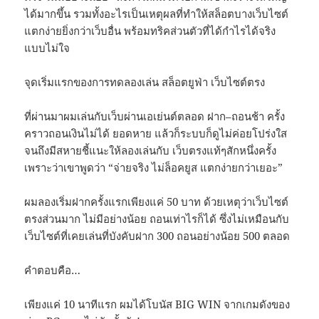
ได้มากขึ้น รวมทั้งอะไรเป็นเหตุผลที่ทำให้สล็อตบางเว็บไซต์
แตกง่ายยิ่งกว่าเว็บอื่น พร้อมทริคส่วนตัวที่ได้กำไรได้จริง
แบบไม่ใจ
จุดเริ่มแรกของการทดลองเล่น สล็อตยูฟ่า เว็บไซต์ตรง
ที่ผ่านมาผมเล่นกับเว็บผ่านเอเย่นต์ตลอด ฝาก–ถอนช้า ครั้ง
คราวถอนเงินไม่ได้ ยอดหาย แล้วก็ระบบก็ดูไม่ค่อยโปร่งใส
จนถึงมีสหายชี้แนะให้ลองเล่นกับ เว็บตรงแท้ๆสักหนึ่งครั้ง
เพราะว่าเขาพูดว่า “จ่ายจริง ไม่ล็อคยูส แตกง่ายกว่าเยอะ”
ผมลองเริ่มฝากครั้งแรกเพียงแค่ 50 บาท ด้วยเหตุว่าเว็บไซต์
ตรงส่วนมาก ไม่มีอย่างน้อย ถอนเท่าไรก็ได้ ซึ่งไม่เหมือนกับ
เว็บไซต์ที่เคยเล่นที่บังคับฝาก 300 ถอนอย่างน้อย 500 ตลอด
คำตอบคือ…
เพียงแค่ 10 นาทีแรก ผมได้โบนัส BIG WIN จากเกมดังของ