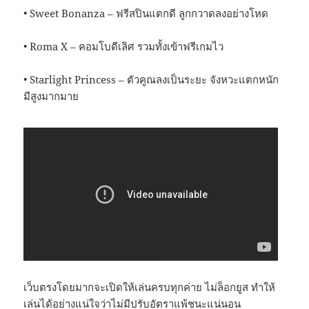
• Sweet Bonanza – ฟรีสปินแตกดี ลูกกวาดลงอย่างโหด
• Roma X – คอมโบดีเลิศ รวมทั้งเข้าฟรีเกมไว
• Starlight Princess – ตัวคูณลงเป็นระยะ จังหวะแตกหนัก
มีสูงมากมาย
เว็บตรงโดยมากจะเปิดให้เล่นครบทุกค่าย ไม่ล็อกยูส ทำให้
เล่นได้อย่างแน่ใจว่าไม่มีปรับอัตราแพ้ชนะแน่นอน