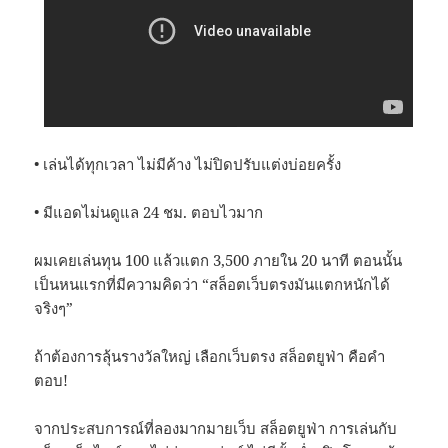
• เล่นได้ทุกเวลา ไม่มีค้าง ไม่ปิดปรับแต่งบ่อยครั้ง
• มีแอดไม่นดูแล 24 ชม. ตอบไวมาก
ผมเคยเล่นทุน 100 แล้วแตก 3,500 ภายใน 20 นาที ตอนนั้น
เป็นหนแรกที่มีความคิดว่า “สล็อตเว็บตรงมันแตกหนักได้
จริงๆ”
ถ้าต้องการลุ้นรางวัลใหญ่ เลือกเว็บตรง สล็อตยูฟ่า คือคำ
ตอบ!
จากประสบการณ์ที่ลองมากมายเว็บ สล็อตยูฟ่า การเล่นกับ