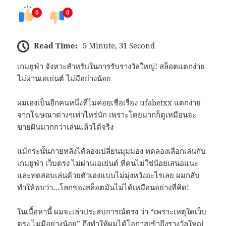
0
0
Read Time:
5 Minute, 31 Second
เกมยูฟ่า จังหวะสำหรับในการรับรางวัลใหญ่! สล็อตแตกง่าย
ไม่ผ่านเอเย่นต์ ไม่มีอย่างน้อย
ผมเองเป็นอีกคนหนึ่งที่ไม่ค่อยเชื่อเรื่อง ufabetxx แตกง่าย
จากโฆษณาต่างๆเท่าไหร่นัก เพราะโดยมากก็ดูเหมือนจะ
ขายฝันมากกว่าเล่นแล้วได้จริง
แม้กระนั้นภายหลังได้ลองเปลี่ยนมุมมอง ทดลองเลือกเล่นกับ
เกมยูฟ่า เว็บตรง ไม่ผ่านเอเย่นต์ ที่คนไม่ใช่น้อยเสนอแนะ
และทดสอบเล่นด้วยตัวเองแบบไม่มุ่งหวังอะไรเลย ผมกลับ
ทำให้พบว่า…โลกของสล็อตมันไม่ได้เหมือนอย่างที่คิด!
ในเนื้อหานี้ ผมจะเล่าประสบการณ์ตรง ว่า “เพราะเหตุใดเว็บ
ตรง ไม่มีอย่างน้อย” ถึงทำให้ผมได้โอกาสเข้าถึงรางวัลใหญ่