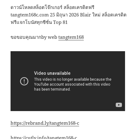
ดาวน์โหลดสล็อตโจ๊กเกอร์ สล็อตเครดิตฟรี
tangtem168c.com 25 มิถุนา 2026 Blair ใหม่ สล็อตเครดิต
ฟรีแจกโบนัสทุกซีซั่น Top 81
ขอขอบคุณมากby web
tangtem168
https://rebrand.ly/tangtem168-c
https://cutly.info/tangtem168-c