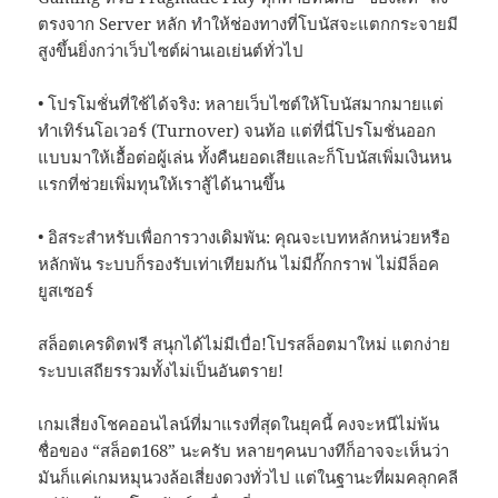
ตรงจาก Server หลัก ทำให้ช่องทางที่โบนัสจะแตกกระจายมี
สูงขึ้นยิ่งกว่าเว็บไซต์ผ่านเอเย่นต์ทั่วไป
• โปรโมชั่นที่ใช้ได้จริง: หลายเว็บไซต์ให้โบนัสมากมายแต่
ทำเทิร์นโอเวอร์ (Turnover) จนท้อ แต่ที่นี่โปรโมชั่นออก
แบบมาให้เอื้อต่อผู้เล่น ทั้งคืนยอดเสียและก็โบนัสเพิ่มเงินหน
แรกที่ช่วยเพิ่มทุนให้เราสู้ได้นานขึ้น
• อิสระสำหรับเพื่อการวางเดิมพัน: คุณจะเบทหลักหน่วยหรือ
หลักพัน ระบบก็รองรับเท่าเทียมกัน ไม่มีกั๊กกราฟ ไม่มีล็อค
ยูสเซอร์
สล็อตเครดิตฟรี สนุกได้ไม่มีเบื่อ!โปรสล็อตมาใหม่ แตกง่าย
ระบบเสถียรรวมทั้งไม่เป็นอันตราย!
เกมเสี่ยงโชคออนไลน์ที่มาแรงที่สุดในยุคนี้ คงจะหนีไม่พ้น
ชื่อของ “สล็อต168” นะครับ หลายๆคนบางทีก็อาจจะเห็นว่า
มันก็แค่เกมหมุนวงล้อเสี่ยงดวงทั่วไป แต่ในฐานะที่ผมคลุกคลี