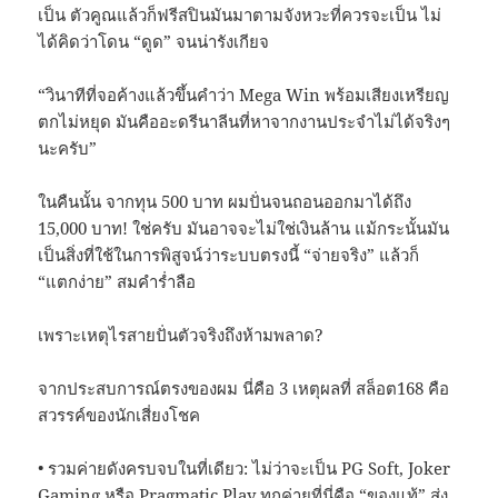
เป็น ตัวคูณแล้วก็ฟรีสปินมันมาตามจังหวะที่ควรจะเป็น ไม่
ได้คิดว่าโดน “ดูด” จนน่ารังเกียจ
“วินาทีที่จอค้างแล้วขึ้นคำว่า Mega Win พร้อมเสียงเหรียญ
ตกไม่หยุด มันคืออะดรีนาลีนที่หาจากงานประจำไม่ได้จริงๆ
นะครับ”
ในคืนนั้น จากทุน 500 บาท ผมปั่นจนถอนออกมาได้ถึง
15,000 บาท! ใช่ครับ มันอาจจะไม่ใช่เงินล้าน แม้กระนั้นมัน
เป็นสิ่งที่ใช้ในการพิสูจน์ว่าระบบตรงนี้ “จ่ายจริง” แล้วก็
“แตกง่าย” สมคำร่ำลือ
เพราะเหตุไรสายปั่นตัวจริงถึงห้ามพลาด?
จากประสบการณ์ตรงของผม นี่คือ 3 เหตุผลที่ สล็อต168 คือ
สวรรค์ของนักเสี่ยงโชค
• รวมค่ายดังครบจบในที่เดียว: ไม่ว่าจะเป็น PG Soft, Joker
Gaming หรือ Pragmatic Play ทุกค่ายที่นี่คือ “ของแท้” ส่ง