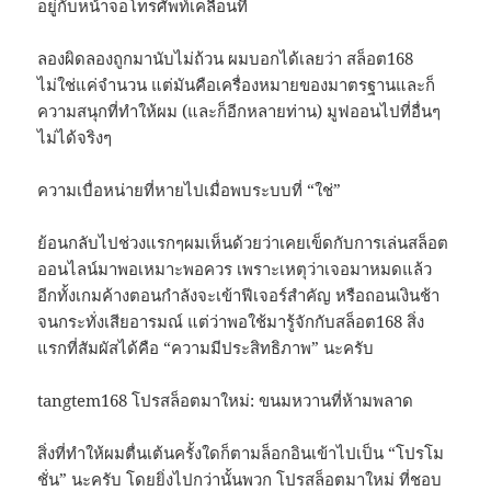
อยู่กับหน้าจอโทรศัพท์เคลื่อนที่
ลองผิดลองถูกมานับไม่ถ้วน ผมบอกได้เลยว่า สล็อต168
ไม่ใช่แค่จำนวน แต่มันคือเครื่องหมายของมาตรฐานและก็
ความสนุกที่ทำให้ผม (และก็อีกหลายท่าน) มูฟออนไปที่อื่นๆ
ไม่ได้จริงๆ
ความเบื่อหน่ายที่หายไปเมื่อพบระบบที่ “ใช่”
ย้อนกลับไปช่วงแรกๆผมเห็นด้วยว่าเคยเข็ดกับการเล่นสล็อต
ออนไลน์มาพอเหมาะพอควร เพราะเหตุว่าเจอมาหมดแล้ว
อีกทั้งเกมค้างตอนกำลังจะเข้าฟีเจอร์สำคัญ หรือถอนเงินช้า
จนกระทั่งเสียอารมณ์ แต่ว่าพอใช้มารู้จักกับสล็อต168 สิ่ง
แรกที่สัมผัสได้คือ “ความมีประสิทธิภาพ” นะครับ
tangtem168 โปรสล็อตมาใหม่: ขนมหวานที่ห้ามพลาด
สิ่งที่ทำให้ผมตื่นเต้นครั้งใดก็ตามล็อกอินเข้าไปเป็น “โปรโม
ชั่น” นะครับ โดยยิ่งไปกว่านั้นพวก โปรสล็อตมาใหม่ ที่ชอบ