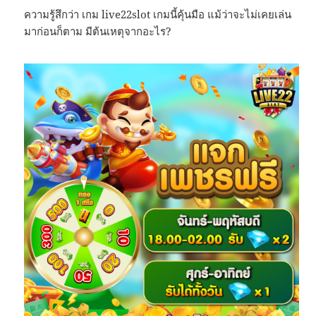
ความรู้สึกว่า เกม live22slot เกมนี้คุ้นมือ แม้ว่าจะไม่เคยเล่น
มาก่อนก็ตาม มีต้นเหตุจากอะไร?