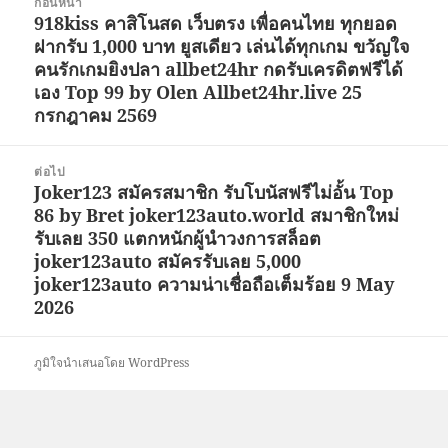
ก่อนหน้า
เรื่อง
918kiss คาสิโนสด เว็บตรง เพื่อคนไทย ทุกยอด
เรื่อง
ฝากรับ 1,000 บาท ยูสเดียว เล่นได้ทุกเกม ขวัญใจ
ก่อน
คนรักเกมยิงปลา allbet24hr กดรับเครดิตฟรีได้
หน้า:
เอง Top 99 by Olen Allbet24hr.live 25
กรกฎาคม 2569
ต่อไป
Joker123 สมัครสมาชิก รับโบนัสฟรีไม่อั้น Top
เรื่อง
86 by Bret joker123auto.world สมาชิกใหม่
ต่อ
รับเลย 350 แตกหนักผู้นำวงการสล็อต
ไป:
joker123auto สมัครรับเลย 5,000
joker123auto ความน่าเชื่อถือเต็มร้อย 9 May
2026
ภูมิใจนำเสนอโดย WordPress