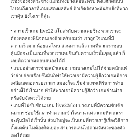
เรื่องของจังหวะข้างในเกมทั้งปวงเลยนะครับ ตั้งแต่กดสปิน
ไปจนถึงเวลาที่เกมแสดงผลลัพธ์ ถ้าเกิดจังหวะมันกับสิ่งที่พวก
เราคุ้น ยังไงเราก็คุ้น
• ความเร็วเกม live22 สโมสรกับความเคยชิน: พวกเราจะ
ต้องทดลองพินิจตนเองด้วยครับผมว่า เราถูกใจเกมที่มี
ความเร็วมากน้อยแค่ไหน ส่วนมากแล้ว เกมที่พวกเราชอบ
คุ้นมือจะเป็นเกมที่พวกเราเคยชินกับความเร็วนั้นๆอยู่แล้ว ก็
เลยคิดว่าเกมตอบสนองได้ดี
• แบบอย่างการจ่ายสม่ำเสมอ: เกมบางเกมไม่ได้จ่ายหนักแต่
ว่าจ่ายย่อยเรื่อยซึ่งมันก็ทำให้พวกเรามีความรู้สึกว่าเกมมีการ
เคลื่อนตลอดระยะเวลา สมองก็จะเริ่มจำแพทเทิร์นการจ่าย
อย่างงี้ได้เร็วมาก ทำให้พวกเรามีความรู้สึกว่า เกมอ่านง่าย
หรือจับจังหวะได้ง่าย
• เกมที่ไม่ซับซ้อน: เกม live22slot บางเกมที่มีความซับซ้อ
นมากๆชอบใช้เวลาทำความเข้าใจนาน แต่ว่าเกมที่พวกเรา
จะคุ้นมือได้เร็วนั้น ส่วนใหญ่จะเป็นเกมที่พวกเรารู้เรื่องวิธีการ
ตั้งแต่ต้น ไม่ต้องคิดเยอะ สามารถเล่นไปตามจังหวะของตัว
เองได้เลย