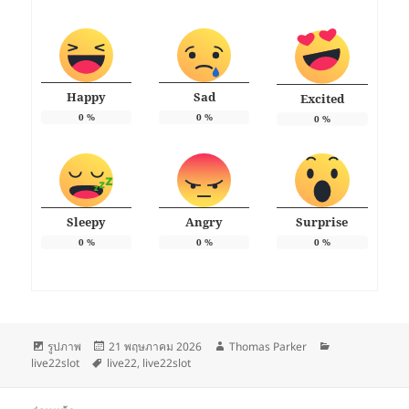
Happy
Sad
Excited
0
%
0
%
0
%
Sleepy
Angry
Surprise
0
%
0
%
0
%
รูป
เขียน
ผู้
หมวด
รูปภาพ
21 พฤษภาคม 2026
Thomas Parker
แบบ
ป้าย
เมื่อ
เขียน
หมู่
live22slot
live22
,
live22slot
เรื่อง
กำกับ
แนะแนว