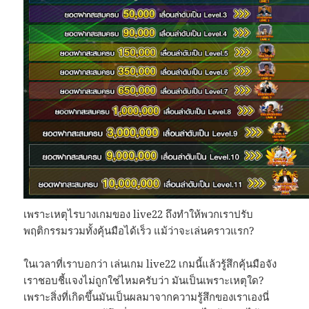
เพราะเหตุไรบางเกมของ live22 ถึงทำให้พวกเราปรับ
พฤติกรรมรวมทั้งคุ้นมือได้เร็ว แม้ว่าจะเล่นคราวแรก?
ในเวลาที่เราบอกว่า เล่นเกม live22 เกมนี้แล้วรู้สึกคุ้นมือจัง
เราชอบชี้แจงไม่ถูกใช่ไหมครับว่า มันเป็นเพราะเหตุใด?
เพราะสิ่งที่เกิดขึ้นมันเป็นผลมาจากความรู้สึกของเราเองนี่