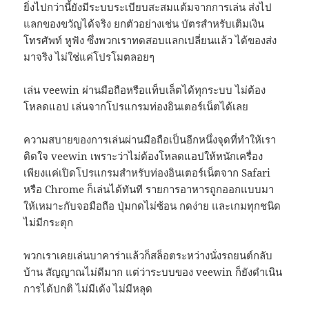
ยิ่งไปกว่านี้ยังมีระบบระเบียบสะสมแต้มจากการเล่น ส่งไป
แลกของขวัญได้จริง ยกตัวอย่างเช่น บัตรสำหรับเติมเงิน
โทรศัพท์ หูฟัง ซึ่งพวกเราทดสอบแลกเปลี่ยนแล้ว ได้ของส่ง
มาจริง ไม่ใช่แค่โปรโมตลอยๆ
เล่น veewin ผ่านมือถือหรือแท็บเล็ตได้ทุกระบบ ไม่ต้อง
โหลดแอป เล่นจากโปรแกรมท่องอินเตอร์เน็ตได้เลย
ความสบายของการเล่นผ่านมือถือเป็นอีกหนึ่งจุดที่ทำให้เรา
ติดใจ veewin เพราะว่าไม่ต้องโหลดแอปให้หนักเครื่อง
เพียงแค่เปิดโปรแกรมสำหรับท่องอินเตอร์เน็ตจาก Safari
หรือ Chrome ก็เล่นได้ทันที รายการอาหารถูกออกแบบมา
ให้เหมาะกับจอมือถือ ปุ่มกดไม่ซ้อน กดง่าย และเกมทุกชนิด
ไม่มีกระตุก
พวกเราเคยเล่นบาคาร่าแล้วก็สล็อตระหว่างนั่งรถยนต์กลับ
บ้าน สัญญาณไม่ดีมาก แต่ว่าระบบของ veewin ก็ยังดำเนิน
การได้ปกติ ไม่มีเด้ง ไม่มีหลุด