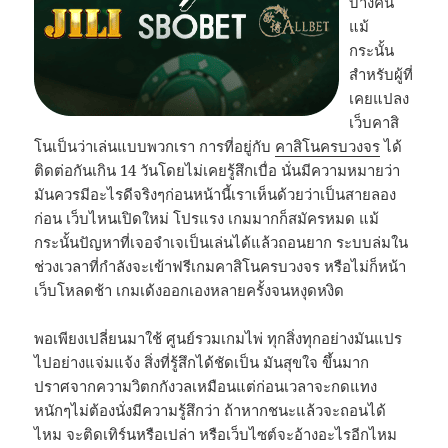
บางคน
แม้
กระนั้น
สำหรับผู้ที่
เคยแปลง
เว็บคาสิ
โนเป็นว่าเล่นแบบพวกเรา การที่อยู่กับ
คาสิโนครบวงจร
ได้
ติดต่อกันเกิน 14 วันโดยไม่เคยรู้สึกเบื่อ นั่นมีความหมายว่า
มันควรมีอะไรดีจริงๆก่อนหน้านี้เราเห็นด้วยว่าเป็นสายลอง
ก่อน เว็บไหนเปิดใหม่ โปรแรง เกมมากก็สมัครหมด แม้
กระนั้นปัญหาที่เจอจำเจเป็นเล่นได้แล้วถอนยาก ระบบล่มใน
ช่วงเวลาที่กำลังจะเข้าฟรีเกมคาสิโนครบวงจร หรือไม่ก็หน้า
เว็บโหลดช้า เกมเด้งออกเองหลายครั้งจนหงุดหงิด
พอเพียงเปลี่ยนมาใช้ ศูนย์รวมเกมไพ่ ทุกสิ่งทุกอย่างมันแปร
ไปอย่างแจ่มแจ้ง สิ่งที่รู้สึกได้ชัดเป็น มันสุขใจ ขึ้นมาก
ปราศจากความวิตกกังวลเหมือนแต่ก่อนเวลาจะกดแทง
หนักๆไม่ต้องนั่งมีความรู้สึกว่า ถ้าหากชนะแล้วจะถอนได้
ไหม จะติดเทิร์นหรือเปล่า หรือเว็บไซต์จะอ้างอะไรอีกไหม