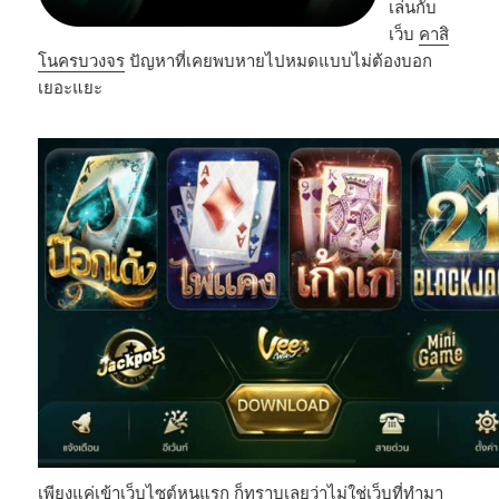
เล่นกับ
เว็บ
คาสิ
โนครบวงจร
ปัญหาที่เคยพบหายไปหมดแบบไม่ต้องบอก
เยอะแยะ
เพียงแค่เข้าเว็บไซต์หนแรก ก็ทราบเลยว่าไม่ใช่เว็บที่ทำมา