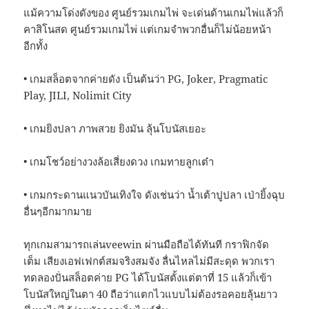
แม้ความโด่งดังของ ศูนย์รวมเกมไพ่ จะเด่นด้านเกมไพ่แล้วก็
คาสิโนสด ศูนย์รวมเกมไพ่ แต่เกมจำพวกอื่นก็ไม่น้อยหน้า
อีกทั้ง
• เกมสล็อตจากค่ายดัง เป็นต้นว่า PG, Joker, Pragmatic
Play, JILI, Nolimit City
• เกมยิงปลา ภาพสวย ยิงมัน ลุ้นโบนัสเยอะ
• เกมโชว์อย่างวงล้อเสี่ยงดวง เกมทายลูกเต๋า
• เกมกระดานแนวบันเทิงใจ ดังเช่นว่า น้ำเต้าปูปลา เป่ายิ้งฉุบ
อื่นๆอีกมากมาย
ทุกเกมสามารถเล่นveewin ผ่านมือถือได้ทันที กราฟิกจัด
เต็ม เสียงเอฟเฟกต์สมจริงสมจัง ลื่นไหลไม่มีสะดุด พวกเรา
ทดลองปั่นสล็อตค่าย PG ได้โบนัสตั้งแต่ตาที่ 15 แล้วก็เข้า
โบนัสใหญ่ในตา 40 ถือว่าแตกไวแบบไม่ต้องรอคอยลุ้นยาว