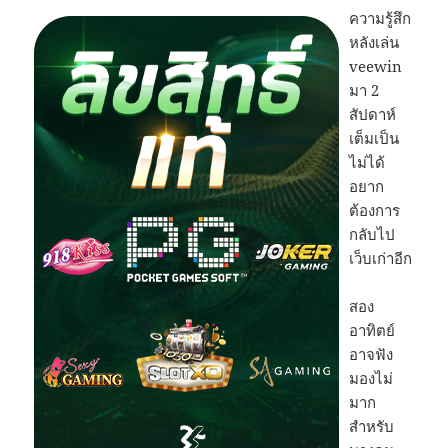
ความรู้สึก
หลังเล่น
veewin
มา 2
สัปดาห์
เต็มเป็น
ไม่ได้
อยาก
ต้องการ
กลับไป
เว็บเก่าอีก
สอง
อาทิตย์
อาจฟัง
มองไม่
มาก
สำหรับ