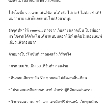
ซึ่งหาไม่ได้ง่ายนักจากเว็บไซต์อื่น
โปรโมชั่น veewin เน้นใช้งานได้จริง ไม่เว่อร์ ไม่ต้องทำเทิร์
นมากมาย แล้วก็แจกแบบไม่กลัวขาดทุน
อีกจุดที่ทำให้ veewin ต่างจากเว็บสายตลาดเป็น โปรที่ออก
มา ใช้งานได้จริง ไม่ได้มาแบบหลอกให้เพิ่มเติมไม่น้อยเลยที
เดียวแล้วถอนยาก
ตัวอย่างโปรโมชั่นที่เราลองแล้วเวิร์กจริง
• ฝาก 100 รับเพิ่ม 50 เทิร์นต่ำ ถอนง่าย
• คืนยอดเสียรายวัน 5% ทุกยอด ไม่ต้องรอสิ้นเดือน
• โปรแจกเครดิตรายสัปดาห์ สำหรับผู้ที่มียอดเล่นครบ
• กิจกรรมแจกทองคำ แจกเครดิตฟรี ผ่านหน้าเว็บทุกเดือน