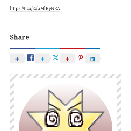
https://t.co/2xbMlRyNRA
Share