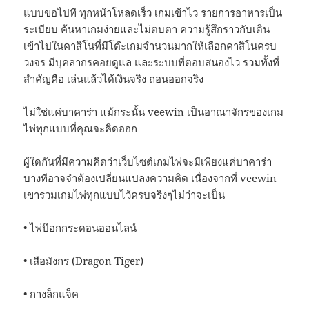
แบบขอไปที ทุกหน้าโหลดเร็ว เกมเข้าไว รายการอาหารเป็น
ระเบียบ ค้นหาเกมง่ายและไม่ตบตา ความรู้สึกราวกับเดิน
เข้าไปในคาสิโนที่มีโต๊ะเกมจำนวนมากให้เลือกคาสิโนครบ
วงจร มีบุคลากรคอยดูแล และระบบที่ตอบสนองไว รวมทั้งที่
สำคัญคือ เล่นแล้วได้เงินจริง ถอนออกจริง
ไม่ใช่แค่บาคาร่า แม้กระนั้น veewin เป็นอาณาจักรของเกม
ไพ่ทุกแบบที่คุณจะคิดออก
ผู้ใดกันที่มีความคิดว่าเว็บไซต์เกมไพ่จะมีเพียงแค่บาคาร่า
บางทีอาจจำต้องเปลี่ยนแปลงความคิด เนื่องจากที่ veewin
เขารวมเกมไพ่ทุกแบบไว้ครบจริงๆไม่ว่าจะเป็น
• ไพ่ป๊อกกระดอนออนไลน์
• เสือมังกร (Dragon Tiger)
• กางล็กแจ็ค