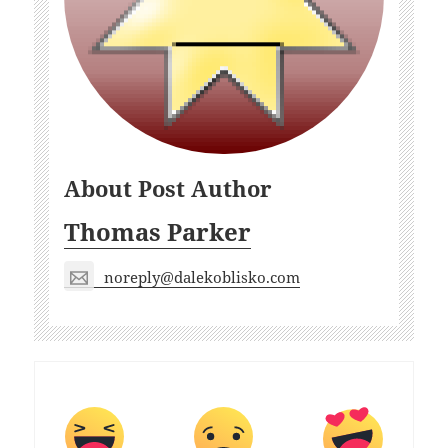
About Post Author
Thomas Parker
noreply@dalekoblisko.com