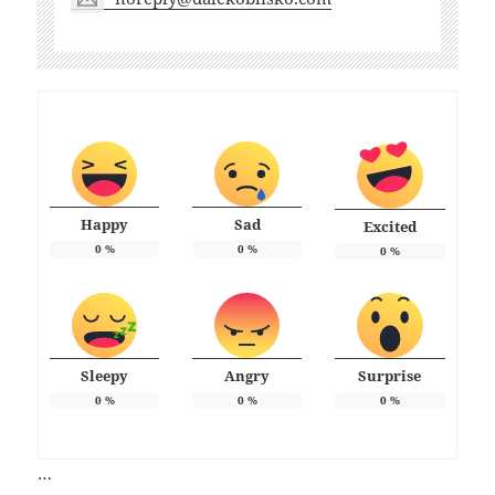
Happy
Sad
Excited
0
%
0
%
0
%
Sleepy
Angry
Surprise
0
%
0
%
0
%
…