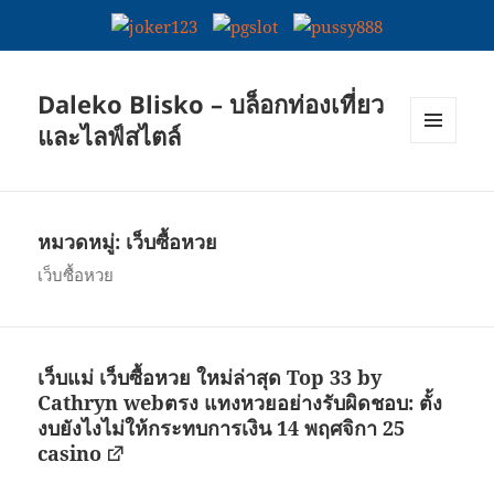
Daleko Blisko – บล็อกท่องเที่ยว
และไลฟ์สไตล์
เมนู
และวิด
เจ็ต
หมวดหมู่:
เว็บซื้อหวย
เว็บซื้อหวย
เว็บแม่ เว็บซื้อหวย ใหม่ล่าสุด Top 33 by
Cathryn webตรง แทงหวยอย่างรับผิดชอบ: ตั้ง
งบยังไงไม่ให้กระทบการเงิน 14 พฤศจิกา 25
casino