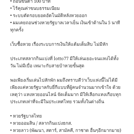
• ถอนขั้นต่ำ 100 บาท
• ไร้คุณค่าขนบธรรมเนียม
• ระบบตัดรอบยอดอัตโนมัติหลังหวยออก
• ผมเคยถอนช่วงหวยรัฐบาลเวลาเย็น เงินเข้าด้านใน 5 นาที
ทุกครั้ง
เว็บซื้อหวย เรื่องระบบการเงินให้แต้มเต็มสิบ ไม่มีหัก
ประเภทสลากกินแบ่งที่ lotto77 มีให้เล่นเยอะจนแทงได้ทั้ง
วัน ไม่มีเบื่อ เหมาะกับสายบ้าหวยขั้นสุด
พอเพียงเริ่มเล่นไปสักพัก ผมถึงทราบดีว่าเว็บแห่งนี้ไม่ได้มี
เพียงแค่หวยรัฐบาลกับยี่กีแบบที่ผู้คนจำนวนมากเข้าใจ ด้วย
เหตุว่า แทงหวยออนไลน์ จัดเต็มมาก มีให้เลือกแทงเกือบทุก
ประเภทเท่าที่จะมีในประเทศไทย รวมทั้งในต่างถิ่น
• หวยรัฐบาลไทย
• หวยออมสิน / สลากกินแบ่งธกส.
• หวยลาว (พัฒนา, สตาร์, สามัคคี, กาชาด อื่นๆอีกมากมาย)