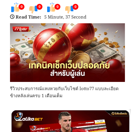
0
0
0
0
Read Time:
5 Minute, 37 Second
รีวิวประสบการณ์แทงหวยกับเว็บไซต์ lotto77 แบบละเอียด
ข้างหลังเล่นครบ 1 เดือนเต็ม