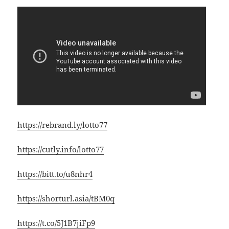
https://rebrand.ly/lotto77
https://cutly.info/lotto77
https://bitt.to/u8nhr4
https://shorturl.asia/tBM0q
https://t.co/5J1B7jiFp9