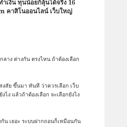
งิน ทุนน้อยก็ลุ้นได้จริง 16
om คาสิโนออนไลน์ เว็บใหญ่
ตัวกลาง ต่างกัน ตรงไหน ถ้าต้องเลือก
สงสัย ขึ้นมา ทันที ว่าควรเลือก เว็บ
ังไง แล้วถ้าต้องเลือก จะเลือกยังไง
ายกัน เยอะ ระบบฝากถอนก็เหมือนกัน