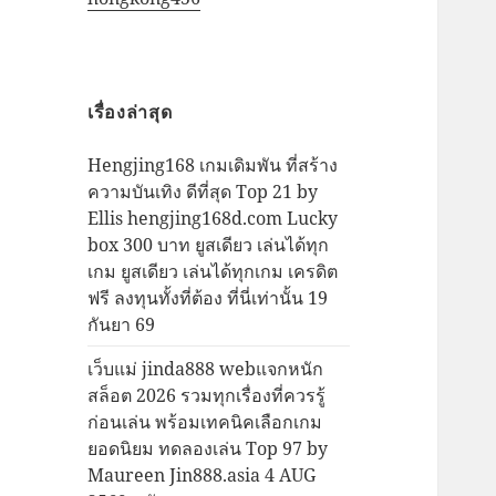
เรื่องล่าสุด
Hengjing168 เกมเดิมพัน ที่สร้าง
ความบันเทิง ดีที่สุด Top 21 by
Ellis hengjing168d.com Lucky
box 300 บาท ยูสเดียว เล่นได้ทุก
เกม ยูสเดียว เล่นได้ทุกเกม เครดิต
ฟรี ลงทุนทั้งที่ต้อง ที่นี่เท่านั้น 19
กันยา 69
เว็บแม่ jinda888 webแจกหนัก
สล็อต 2026 รวมทุกเรื่องที่ควรรู้
ก่อนเล่น พร้อมเทคนิคเลือกเกม
ยอดนิยม ทดลองเล่น Top 97 by
Maureen Jin888.asia 4 AUG