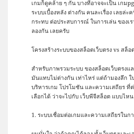
เกมก็ดูคล้าย ๆ กัน บางทีอาจจะเป็น เกมpg 
ระบบเบื้องหลัง ต่างกัน คนละเรื่อง เลยล่ะ
กระทบ ต่อประสบการณ์ ในการเล่น ของเรา 
ลองกัน เลยครับ
โครงสร้างระบบของสล็อตเว็บตรง vs สล็อตเว็
สำหรับภาพรวมระบบ ของสล็อตเว็บตรงและ เ
มันแทบไม่ต่างกัน เท่าไหร่ แต่ถ้ามองลึก 
บริหารเกม โปรโมชัน และความเสถียร ที่ต่างก
เลือกได้ ว่าจะไปกับ เว็บพีจีสล็อต แบบไหน
1. ระบบเชื่อมต่อเกมและความเสถียรในกา
ผมมั่นใจ ว่าถ้าคุณได้ลอง ทั้งเว็บตรงและเอ