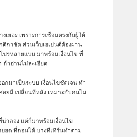
้างเยอะ เพราะการเชื่อมตรงกับผู้ให้
ติกาชัด ส่วนเว็บเอเย่นต์ต้องผ่าน
โปรหลายแบบ มาพร้อมเงื่อนไข ที่
ก ถ้าอ่านไม่ละเอียด
ี่ออกมาเป็นระบบ เงื่อนไขชัดเจน ทำ
ค่อยมี เปลี่ยนทีหลัง เหมาะกับคนไม่
ที่น่าลอง แต่ก็มาพร้อมเงื่อนไข
กยอด ที่ถอนได้ บางทีเทิร์นทำตาม