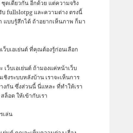
ชุดเดียวกัน อีกด้วย แต่ความจริง
ครับ fullslotpg และความต่าง ตรงนี้
แบบรู้สึกได้ ถ้าอยากเห็นภาพ ก็มา
บเอเย่นต์ ที่คุณต้องรู้ก่อนเลือก
ว็บเอเย่นต์ ถ้ามองแค่หน้าเว็บ
ในเชิงระบบหลังบ้าน เราจะเห็นการ
ัน ซึ่งส่วนนี้ นี่แหละ ที่ทำให้เรา
 สล็อต ให้เข้ากับเรา
รเล่น
เย่นต์ คุณจะเห็นความต่าง เรื่อง