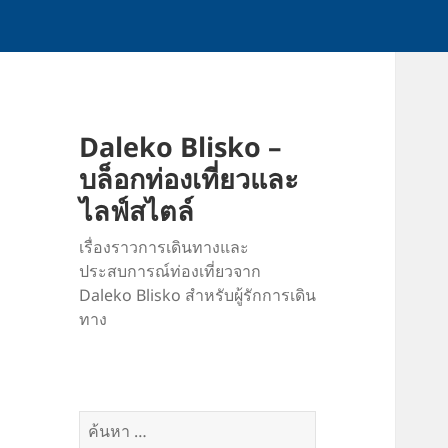
Daleko Blisko –
บล็อกท่องเที่ยวและ
ไลฟ์สไตล์
เรื่องราวการเดินทางและ
ประสบการณ์ท่องเที่ยวจาก
Daleko Blisko สำหรับผู้รักการเดิน
ทาง
ค้นหา
สำหรับ: