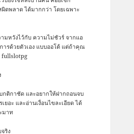
งเว็บยังใช้หลังบ้านคน คอยเช็ก
สผิดพลาด ได้มากกว่า โดยเฉพาะ
ความหวังไว้กับ ความไม่ชัวร์ จากแอ
การด้วยตัวเอง แบบออโต้ แต่ถ้าคุณ
 fullslotpg
ง
 ชอบกติกาชัด และอยากให้ฝากถอนจบ
เยอะ และอ่านเงื่อนไขละเอียด ได้
ประมาท
บจริง