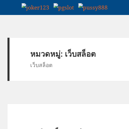
หมวดหมู่:
เว็บสล็อต
เว็บสล็อต