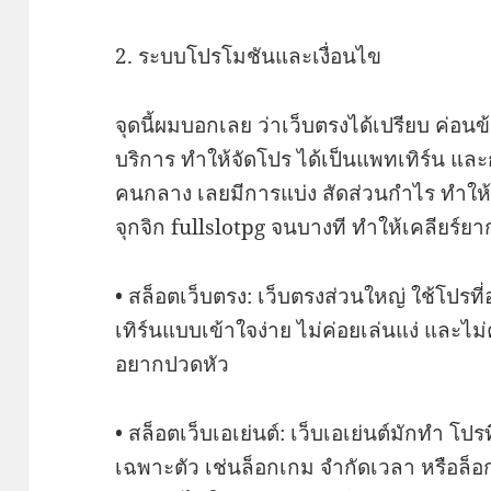
2. ระบบโปรโมชันและเงื่อนไข
จุดนี้ผมบอกเลย ว่าเว็บตรงได้เปรียบ ค่อนข
บริการ ทำให้จัดโปร ได้เป็นแพทเทิร์น และก
คนกลาง เลยมีการแบ่ง สัดส่วนกำไร ทำให้
จุกจิก fullslotpg จนบางที ทำให้เคลียร์ยา
• สล็อตเว็บตรง: เว็บตรงส่วนใหญ่ ใช้โปรท
เทิร์นแบบเข้าใจง่าย ไม่ค่อยเล่นแง่ และไม่
อยากปวดหัว
• สล็อตเว็บเอเย่นต์: เว็บเอเย่นต์มักทำ โปร
เฉพาะตัว เช่นล็อกเกม จำกัดเวลา หรือล็อ