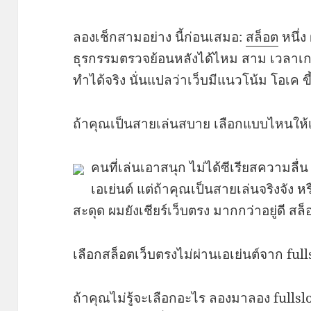
ลองเช็กสามอย่าง นี้ก่อนเสมอ:
สล็อต
หนึ่ง
ธุรกรรมตรวจย้อนหลังได้ไหม สาม เวลาเกม
ทำได้จริง นั่นแปลว่าเว็บมีแนวโน้ม โอเค ข
ถ้าคุณเป็นสายเล่นสบาย เลือกแบบไหนให้
คนที่เล่นเอาสนุก ไม่ได้ซีเรียสความลื่
เอเย่นต์ แต่ถ้าคุณเป็นสายเล่นจริงจัง
สะดุด ผมยังเชียร์เว็บตรง มากกว่าอยู่ดี สล็
เลือกสล็อตเว็บตรงไม่ผ่านเอเย่นต์จาก fu
ถ้าคุณไม่รู้จะเลือกอะไร ลองมาลอง fullslo