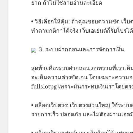
ยาก ถ้าไม่ใช่สายอ่านละเอียด
• วิธีเลือกให้คุ้ม: ถ้าคุณชอบความชัด เว็บต
ทำตามกติกาได้จริง เว็บเอเย่นต์ก็รับโปรได
3. ระบบฝากถอนและการจัดการเงิน
สุดท้ายคือระบบฝากถอน ภาพรวมที่เราเห็น 
จะเห็นความต่างชัดเจน โดยเฉพาะความอ
fullslotpg เพราะมันกระทบเงินเราโดยตรง
• สล็อตเว็บตรง: เว็บตรงส่วนใหญ่ ใช้ระบ
รายการเร็ว ปลอดภัย และไม่ต้องผ่านแอดมิ