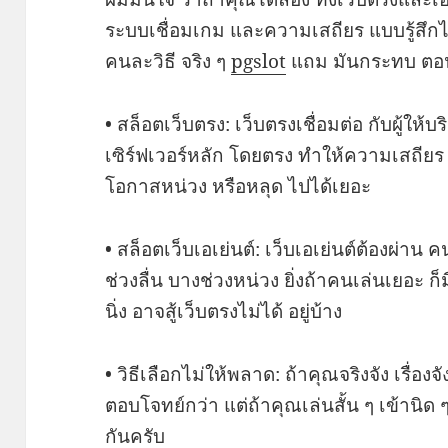
ระบบเชื่อมเกม และความเสถียร แบบรู้สึก
คนละวิธี จริง ๆ
pgslot
แถม มันกระทบ ตอน
• สล็อตเว็บตรง: เว็บตรงเชื่อมต่อ กับผู้ให้
เซิร์ฟเวอร์หลัก โดยตรง ทำให้ความเสถียร
โอกาสหน่วง หรือหลุด ไปได้เยอะ
• สล็อตเว็บเอเย่นต์: เว็บเอเย่นต์ต้องผ่าน
ช่วงลื่น บางช่วงหน่วง ยิ่งถ้าคนเล่นเยอะ ก
นิ่ง อาจสู้เว็บตรงไม่ได้ อยู่บ้าง
• วิธีเลือกไม่ให้พลาด: ถ้าคุณจริงจัง เรื่
ตอบโจทย์กว่า แต่ถ้าคุณเล่นสั้น ๆ เข้านิด ๆ
กันครับ