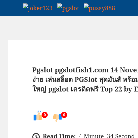
Pgslot pgslotfish1.com 14 Nove
ง่าย เล่นสล็อต PGSlot สุดมันส์ พร้
ใหญ่ pgslot เครดิตฟรี Top 22 by 
0
0
Read Time:
4 Minute, 34 Second