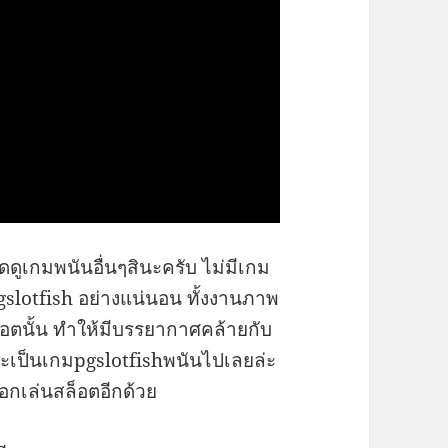
ิดดูเกมพนันอื่นๆสินะครับ ไม่มีเกม
lotfish อย่างแน่นอน ทั้งงานภาพ
อตนั้น ทำให้มีบรรยากาศคล้ายกับ
จะเป็นเกมpgslotfishพนันไปเลยล่ะ
ลือกเล่นสล็อตอีกด้วย