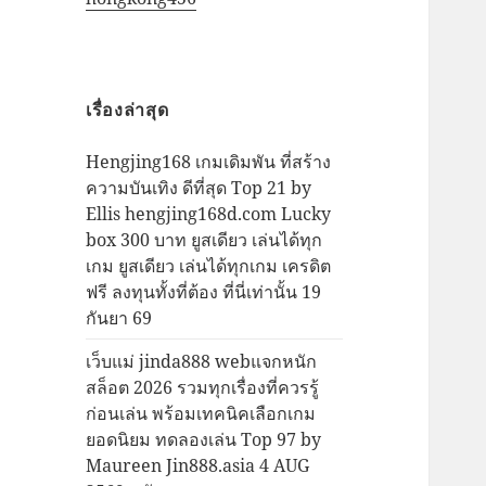
เรื่องล่าสุด
Hengjing168 เกมเดิมพัน ที่สร้าง
ความบันเทิง ดีที่สุด Top 21 by
Ellis hengjing168d.com Lucky
box 300 บาท ยูสเดียว เล่นได้ทุก
เกม ยูสเดียว เล่นได้ทุกเกม เครดิต
ฟรี ลงทุนทั้งที่ต้อง ที่นี่เท่านั้น 19
กันยา 69
เว็บแม่ jinda888 webแจกหนัก
สล็อต 2026 รวมทุกเรื่องที่ควรรู้
ก่อนเล่น พร้อมเทคนิคเลือกเกม
ยอดนิยม ทดลองเล่น Top 97 by
Maureen Jin888.asia 4 AUG