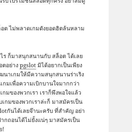
อนรับโปรโมชั่นสล็อตทุกครั้ง อย่าลืมดู
สล็อต ไม่พลาดเกมดังยอดฮิตล้นหลาม
ไร ก็มาสนุกสนานกับ สล็อต ได้เลย
็อตอย่าง
pgslot
มิได้อยากเป็นเพียง
ัฒนาเกมให้มีความสนุกสนานร่าเริง
นเกมเพื่อความเบิกบานใจมากกว่า
ับเกมของพวกเรา เราก็พึงพอใจแล้ว
ับเกมของพวกเราล่ะก็ มาสมัครเป็น
otกันได้เลยจ๊านะครับ ที่สำคัญ อย่า
ากถอนได้ไม่ยั้งแน่ๆ มาสมัครเป็น
ย!