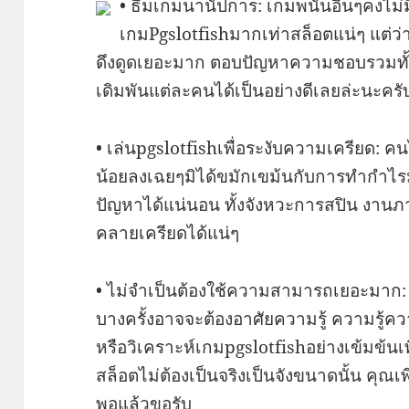
• ธีมเกมนานัปการ: เกมพนันอื่นๆคง
เกมPgslotfishมากเท่าสล็อตแน่ๆ แต่ว่
ดึงดูดเยอะมาก ตอบปัญหาความชอบรวมทั้
เดิมพันแต่ละคนได้เป็นอย่างดีเลยล่ะนะครั
• เล่นpgslotfishเพื่อระงับความเครียด: คน
น้อยลงเฉยๆมิได้ขมักเขม้นกับการทำกำไร
ปัญหาได้แน่นอน ทั้งจังหวะการสปิน งานภา
คลายเครียดได้แน่ๆ
• ไม่จำเป็นต้องใช้ความสามารถเยอะมาก
บางครั้งอาจจะต้องอาศัยความรู้ ความรู้คว
หรือวิเคราะห์เกมpgslotfishอย่างเข้มข้นเพ
สล็อตไม่ต้องเป็นจริงเป็นจังขนาดนั้น คุณเพ
พอแล้วขอรับ