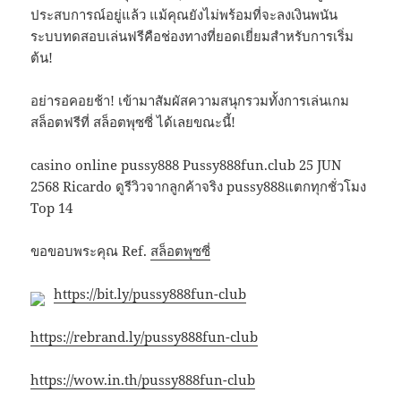
ประสบการณ์อยู่แล้ว แม้คุณยังไม่พร้อมที่จะลงเงินพนัน
ระบบทดสอบเล่นฟรีคือช่องทางที่ยอดเยี่ยมสำหรับการเริ่ม
ต้น!
อย่ารอคอยช้า! เข้ามาสัมผัสความสนุกรวมทั้งการเล่นเกม
สล็อตฟรีที่ สล็อตพุซซี่ ได้เลยขณะนี้!
casino online pussy888 Pussy888fun.club 25 JUN
2568 Ricardo ดูรีวิวจากลูกค้าจริง pussy888แตกทุกชั่วโมง
Top 14
ขอขอบพระคุณ Ref.
สล็อตพุซซี่
https://bit.ly/pussy888fun-club
https://rebrand.ly/pussy888fun-club
https://wow.in.th/pussy888fun-club