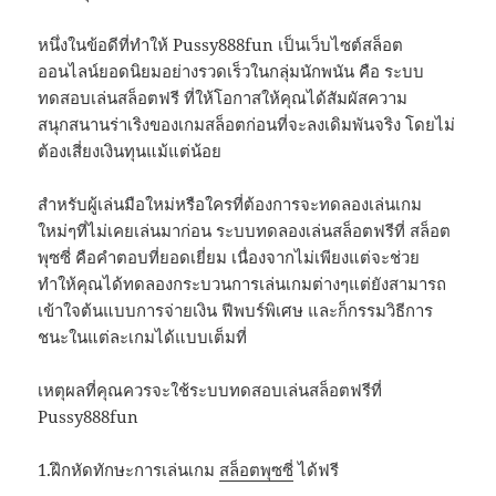
หนึ่งในข้อดีที่ทำให้ Pussy888fun เป็นเว็บไซต์สล็อต
ออนไลน์ยอดนิยมอย่างรวดเร็วในกลุ่มนักพนัน คือ ระบบ
ทดสอบเล่นสล็อตฟรี ที่ให้โอกาสให้คุณได้สัมผัสความ
สนุกสนานร่าเริงของเกมสล็อตก่อนที่จะลงเดิมพันจริง โดยไม่
ต้องเสี่ยงเงินทุนแม้แต่น้อย
สำหรับผู้เล่นมือใหม่หรือใครที่ต้องการจะทดลองเล่นเกม
ใหม่ๆที่ไม่เคยเล่นมาก่อน ระบบทดลองเล่นสล็อตฟรีที่ สล็อต
พุซซี่ คือคำตอบที่ยอดเยี่ยม เนื่องจากไม่เพียงแต่จะช่วย
ทำให้คุณได้ทดลองกระบวนการเล่นเกมต่างๆแต่ยังสามารถ
เข้าใจต้นแบบการจ่ายเงิน ฟีพบร์พิเศษ และก็กรรมวิธีการ
ชนะในแต่ละเกมได้แบบเต็มที่
เหตุผลที่คุณควรจะใช้ระบบทดสอบเล่นสล็อตฟรีที่
Pussy888fun
1.ฝึกหัดทักษะการเล่นเกม
สล็อตพุซซี่
ได้ฟรี