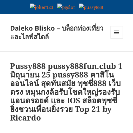
Daleko Blisko – บล็อกท่องเที่ยว
และไลฟ์สไตล์
เมนู
และวิด
เจ็ต
Pussy888 pussy888fun.club 1
มิถุนายน 25 pussy888 คาสิโน
ออนไลน์ สุดทันสมัย พุชชี่888 เว็บ
ตรง หมุนกงล้อรับโชคใหญ่รองรับ
แอนดรอยด์ และ IOS สล็อตพุซซี่
ยิ่งชวนเพื่อนยิ่งรวย Top 21 by
Ricardo