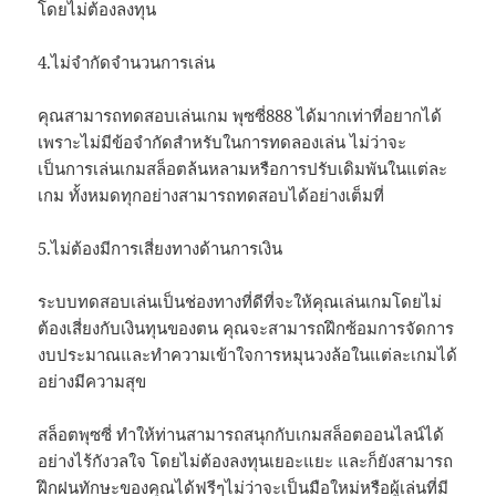
โดยไม่ต้องลงทุน
4.ไม่จำกัดจำนวนการเล่น
คุณสามารถทดสอบเล่นเกม พุซซี่888 ได้มากเท่าที่อยากได้
เพราะไม่มีข้อจำกัดสำหรับในการทดลองเล่น ไม่ว่าจะ
เป็นการเล่นเกมสล็อตล้นหลามหรือการปรับเดิมพันในแต่ละ
เกม ทั้งหมดทุกอย่างสามารถทดสอบได้อย่างเต็มที่
5.ไม่ต้องมีการเสี่ยงทางด้านการเงิน
ระบบทดสอบเล่นเป็นช่องทางที่ดีที่จะให้คุณเล่นเกมโดยไม่
ต้องเสี่ยงกับเงินทุนของตน คุณจะสามารถฝึกซ้อมการจัดการ
งบประมาณและทำความเข้าใจการหมุนวงล้อในแต่ละเกมได้
อย่างมีความสุข
สล็อตพุซซี่ ทำให้ท่านสามารถสนุกกับเกมสล็อตออนไลน์ได้
อย่างไร้กังวลใจ โดยไม่ต้องลงทุนเยอะแยะ และก็ยังสามารถ
ฝึกฝนทักษะของคุณได้ฟรีๆไม่ว่าจะเป็นมือใหม่หรือผู้เล่นที่มี