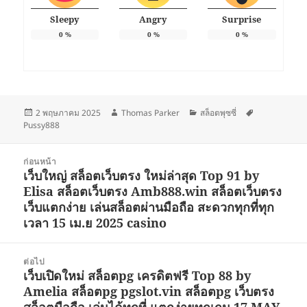
Sleepy
Angry
Surprise
0
%
0
%
0
%
เขียน
ผู้
หมวด
ป้าย
2 พฤษภาคม 2025
Thomas Parker
สล็อตพุซซี่
เมื่อ
เขียน
หมู่
กำกับ
Pussy888
แนะแนว
ก่อนหน้า
เรื่อง
เว็บใหญ่ สล็อตเว็บตรง ใหม่ล่าสุด Top 91 by
เรื่อง
Elisa สล็อตเว็บตรง Amb888.win สล็อตเว็บตรง
ก่อน
เว็บแตกง่าย เล่นสล็อตผ่านมือถือ สะดวกทุกที่ทุก
หน้า:
เวลา 15 เม.ย 2025 casino
ต่อไป
เว็บเปิดใหม่ สล็อตpg เครดิตฟรี Top 88 by
เรื่อง
Amelia สล็อตpg pgslot.vin สล็อตpg เว็บตรง
ต่อ
สล็อตมือถือ เล่นได้ทุกที่ แตกง่ายทุกเกม 17 MAY