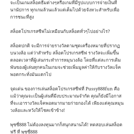
จะเป็นเกมสล็อตธีมต่างๆหรือเกมที่มีรูปแบบการจ่ายเงินที่
นานัปการ ทุกเกมล้วนแล้วแต่เต็มไปด้วยจังหวะสำหรับเพื่อ
การชนะที่สูง
สล็อตโปรเกรสซีฟไม่เหมือนกับสล็อตทั่วๆไปอย่างไร?
สล็อตปกติ จะมีการจ่ายรางวัลตามชุดเครื่องหมายที่ปรากฏ
บนวงล้อ แต่ว่าสำหรับ สล็อตโปรเกรสซีฟ รางวัลจะเพิ่มขึ้น
ตลอดเวลาที่ผู้เล่นกระทำการหมุนวงล้อ โดยที่แต่ละการเดิม
พันของผู้เล่นทุกคนในเกมจะช่วยเพิ่มมูลค่าให้กับรางวัลแจ็ค
พอตกระทั่งมันแตกไป
จุดเด่น ของการเล่นสล็อตโปรเกรสซีฟที่ Pussy888fun คือ
แม้ว่าคุณจะเป็นผู้เล่นที่มีงบประมาณจำกัด คุณก็ยังมีโอกาส
ที่จะเอารางวัลแจ็คพอตมากมายก่ายกองได้ เพียงแต่คุณหมุน
วงล้อและหวังให้โชคเข้าข้าง!
พุซซี่888 ไม่ต้องลงทุนมากก็สนุกสนานได้! ทดสอบเล่นสล็อต
ฟรี ที่ พุซซี่888