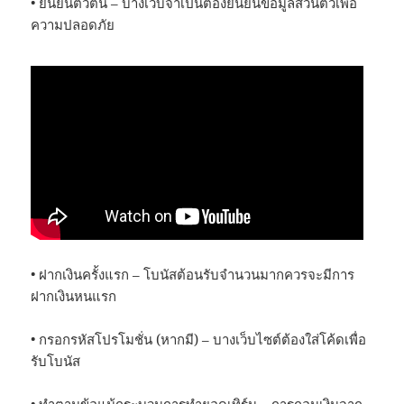
• ยืนยันตัวตน – บางเว็บจำเป็นต้องยืนยันข้อมูลส่วนตัวเพื่อ
ความปลอดภัย
• ฝากเงินครั้งแรก – โบนัสต้อนรับจำนวนมากควรจะมีการ
ฝากเงินหนแรก
• กรอกรหัสโปรโมชั่น (หากมี) – บางเว็บไซต์ต้องใส่โค้ดเพื่อ
รับโบนัส
• ทำตามข้อแม้กระบวนการทำยอดเทิร์น – การถอนเงินจาก