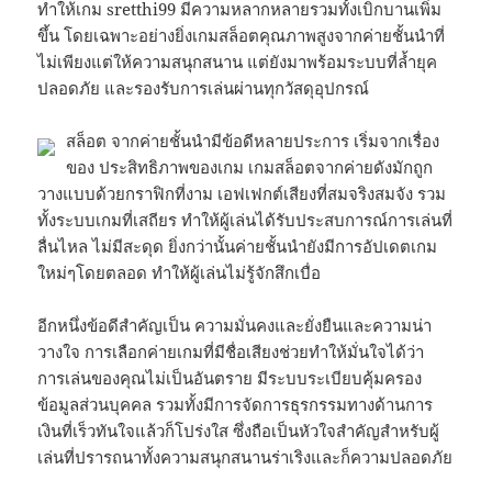
ทำให้เกม sretthi99 มีความหลากหลายรวมทั้งเบิกบานเพิ่ม
ขึ้น โดยเฉพาะอย่างยิ่งเกมสล็อตคุณภาพสูงจากค่ายชั้นนำที่
ไม่เพียงแต่ให้ความสนุกสนาน แต่ยังมาพร้อมระบบที่ล้ำยุค
ปลอดภัย และรองรับการเล่นผ่านทุกวัสดุอุปกรณ์
สล็อต จากค่ายชั้นนำมีข้อดีหลายประการ เริ่มจากเรื่อง
ของ ประสิทธิภาพของเกม เกมสล็อตจากค่ายดังมักถูก
วางแบบด้วยกราฟิกที่งาม เอฟเฟกต์เสียงที่สมจริงสมจัง รวม
ทั้งระบบเกมที่เสถียร ทำให้ผู้เล่นได้รับประสบการณ์การเล่นที่
ลื่นไหล ไม่มีสะดุด ยิ่งกว่านั้นค่ายชั้นนำยังมีการอัปเดตเกม
ใหม่ๆโดยตลอด ทำให้ผู้เล่นไม่รู้จักสึกเบื่อ
อีกหนึ่งข้อดีสำคัญเป็น ความมั่นคงและยั่งยืนและความน่า
วางใจ การเลือกค่ายเกมที่มีชื่อเสียงช่วยทำให้มั่นใจได้ว่า
การเล่นของคุณไม่เป็นอันตราย มีระบบระเบียบคุ้มครอง
ข้อมูลส่วนบุคคล รวมทั้งมีการจัดการธุรกรรมทางด้านการ
เงินที่เร็วทันใจแล้วก็โปร่งใส ซึ่งถือเป็นหัวใจสำคัญสำหรับผู้
เล่นที่ปรารถนาทั้งความสนุกสนานร่าเริงและก็ความปลอดภัย