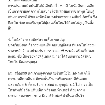
การเล่นเกมเดิมพันมีได้มีเสียคือเรื่องปกติ โบนัสคืนยอดเสีย
เป็นการช่วยลดความไม่สบายใจในหัวข้อการขาดทุน โดยผู้
เล่นสามารถได้รับเครดิตคืนบางส่วนจากยอดเสียที่เกิดขึ้น ซึ่ง
ถือเป็น จังหวะเสริมทุนให้ผู้เล่นเริ่มใหม่ได้โดยไม่สูญเงินทั้ง
สิ้น
4. โบนัสกิจกรรมพิเศษรวมทั้งแคมเปญ
บางเว็บยังจัด กิจกรรมและก็แคมเปญพิเศษ ที่แจกโบนัสรวม
ราคาหลักล้าน อย่างเช่น การประลองชิงรางวัลหรือแจ็คพอต
สะสม ซึ่งเป็นช่องทางที่ผู้เล่นสามารถได้รับเงินรางวัลใหญ่
โดยไม่ต้องลงทุนสูง
เกม สล็อต99 คุณภาพสูงจากค่ายชั้นหนึ่งไม่เฉพาะแต่ให้
ความเพลิดเพลิน แม้กระนั้นยังมาพร้อมระบบที่ทันสมัย
ปลอดภัย แล้วก็รองรับการเล่นผ่านทุกอุปกรณ์ ไม่ว่าจะเป็น
โทรศัพท์มือถือ แท็บเล็ต หรือคอมพิวเตอร์ ด้วยความ
มากมายหลายของเกม ฟีเจอร์โบนัสที่น่าตื่นตาตื่นใจ