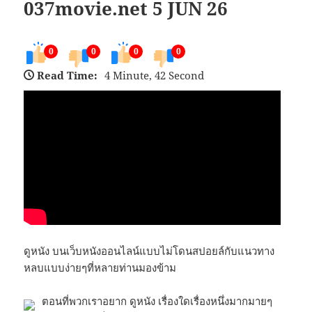
037movie.net 5 JUN 26
0
0
0
0
Read Time:
4 Minute, 42 Second
ดูหนัง บนเว็บหนังออนไลน์แบบไม่โดนสปอยล์กับแนวทาง
หลบแบบง่ายๆที่หลายท่านมองข้าม
ตอนที่พวกเราอยาก ดูหนัง เรื่องใดเรื่องหนึ่งมากมายๆ