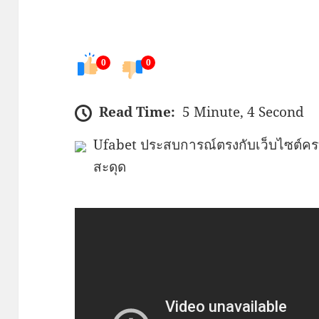
0
0
Read Time:
5 Minute, 4 Second
Ufabet ประสบการณ์ตรงกับเว็บไซต์ครบ
สะดุด