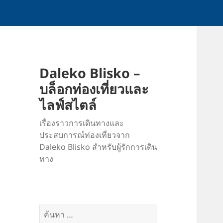
Daleko Blisko –
บล็อกท่องเที่ยวและ
ไลฟ์สไตล์
เรื่องราวการเดินทางและ
ประสบการณ์ท่องเที่ยวจาก
Daleko Blisko สำหรับผู้รักการเดิน
ทาง
ค้นหา
สำหรับ: