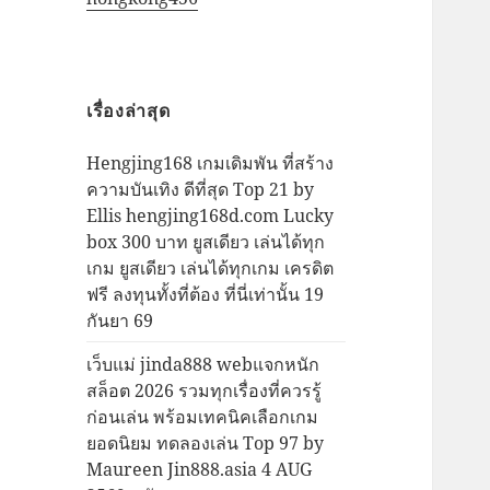
เรื่องล่าสุด
Hengjing168 เกมเดิมพัน ที่สร้าง
ความบันเทิง ดีที่สุด Top 21 by
Ellis hengjing168d.com Lucky
box 300 บาท ยูสเดียว เล่นได้ทุก
เกม ยูสเดียว เล่นได้ทุกเกม เครดิต
ฟรี ลงทุนทั้งที่ต้อง ที่นี่เท่านั้น 19
กันยา 69
เว็บแม่ jinda888 webแจกหนัก
สล็อต 2026 รวมทุกเรื่องที่ควรรู้
ก่อนเล่น พร้อมเทคนิคเลือกเกม
ยอดนิยม ทดลองเล่น Top 97 by
Maureen Jin888.asia 4 AUG