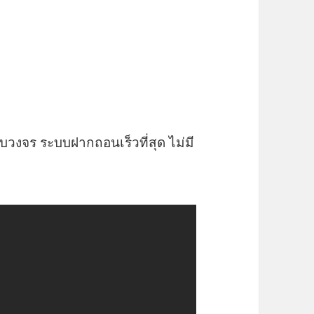
วงจร ระบบฝากถอนเร็วที่สุด ไม่มี