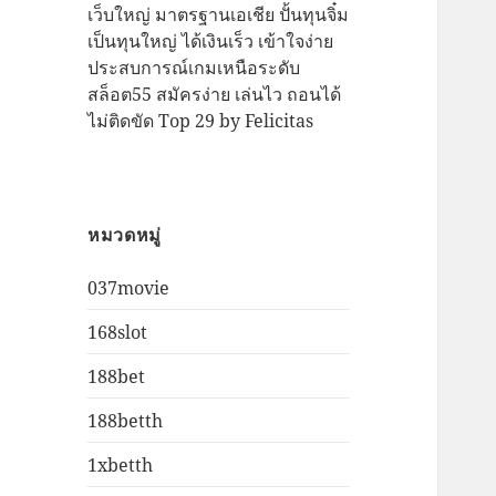
เว็บใหญ่ มาตรฐานเอเชีย ปั้นทุนจิ๋ม
เป็นทุนใหญ่ ได้เงินเร็ว เข้าใจง่าย
ประสบการณ์เกมเหนือระดับ
สล็อต55 สมัครง่าย เล่นไว ถอนได้
ไม่ติดขัด Top 29 by Felicitas
หมวดหมู่
037movie
168slot
188bet
188betth
1xbetth