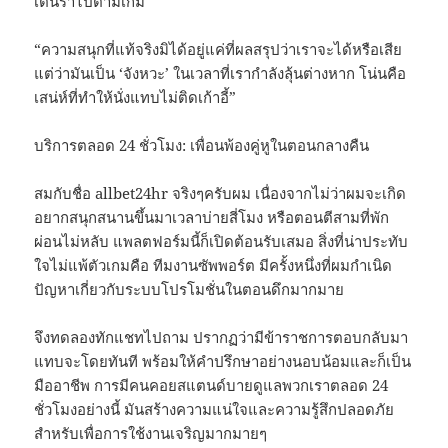
เต้นรำไปตามเกม
“ความสนุกที่แท้จริงมิได้อยู่แค่ที่ผลสรุปว่าเราจะได้หรือเสีย
แต่ว่ามันเป็น ‘จังหวะ’ ในเวลาที่เรากำลังลุ้นต่างหาก โน่นคือ
เสน่ห์ที่ทำให้นั่งแทบไม่ติดเก้าอี้”
บริการตลอด 24 ชั่วโมง: เพื่อนพ้องคู่หูในตอนกลางคืน
สมกับชื่อ allbet24hr จริงๆครับผม เนื่องจากไม่ว่าผมจะเกิด
อยากสนุกสนานขึ้นมาเวลาบ่ายสี่โมง หรือตอนตีสามที่พัก
ผ่อนไม่หลับ แพลตฟอร์มนี้ก็เปิดต้อนรับเสมอ สิ่งที่น่าประทับ
ใจไม่แพ้ตัวเกมคือ ทีมงานซัพพอร์ต มีครั้งหนึ่งที่ผมกำเนิด
ปัญหาเกี่ยวกับระบบโปรโมชั่นในตอนดึกมากมาย
จึงทดลองทักแชทไปถาม ปรากฏว่ามีข้าราชการตอบกลับมา
แทบจะโดยทันที พร้อมให้คำปรึกษาอย่างนอบน้อมและก็เป็น
มืออาชีพ การมีคนคอยสแตนด์บายดูแลพวกเราตลอด 24
ชั่วโมงอย่างนี้ มันสร้างความแน่ใจและความรู้สึกปลอดภัย
สำหรับเพื่อการใช้งานเจริญมากมายๆ