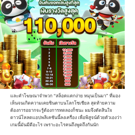
และคำโฆษณาจำพวก “สล็อตแตกง่าย หมุนเป็นมา” ที่มอง
เห็นจนเกิดความเคยชินตาบนโลกโซเชียล สุดท้ายความ
ต้องการอยากจะรู้ต้องการทดลองก็ชนะ ผมจึงตัดสินใจ
ดาวน์โหลดแอปพลิเคชันนี้ลงเครื่อง เพื่อพิสูจน์ด้วยตัวเองว่า
เกมนี้มันมีดีอะไร เพราะอะไรคนถึงพูดถึงกันนัก