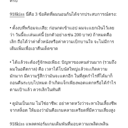
ครับ
918kiss
นี่คือ 3 ข้อคิดที่ผมนอนก้นได้จากประสบการณ์ตรง:
• ตั้งงบที่พร้อมจะเสีย: ก่อนกดเข้าแอป ผมจะแยกเงินไว้เลย
ว่า วันนี้จะเล่นแค่นี้ (ยกตัวอย่างเช่น 200 บาท) ถ้าหมดคือ
เลิก ถือได้ว่าค่าตั๋วหนังหรือค่าความเบิกบานใจ จะไม่มีการ
เติมเพิ่มเพื่อเอาคืนเด็ดขาด
• ได้แล้วจะต้องรู้จักพอเพียง: ปัญหาของคนส่วนมาก (รวมถึง
ผมในอดีตกาล) คือ เวลาได้โบนัสใหญ่แล้วจะเกิดความ
มักมาก มีความรู้สึกว่ามันจะแตกอีก ในที่สุดกำไรที่ได้มาก็
ถอนคืนระบบไปหมด ถ้าเกิดแจ็กเพียงพอตแตกหรือได้กำไร
ตามเป้าแล้ว ควรเลิกในทันที
• ดูมันเป็นเกม ไม่ใช่อาชีพ: อย่าคาดหวังว่าจะหาเงินเลี้ยงชีพ
จากสล็อต ให้มองว่ามันคือเกมคลายเครียดที่มีความเสี่ยงสูง
918kiss แพลตฟอร์มเกมเดิมพันที่มอบความเพลิดเพลิน