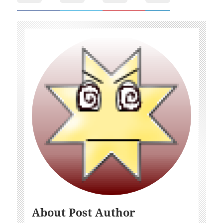
About Post Author