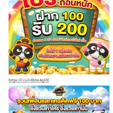
https://t.co/vdbSn4q43l