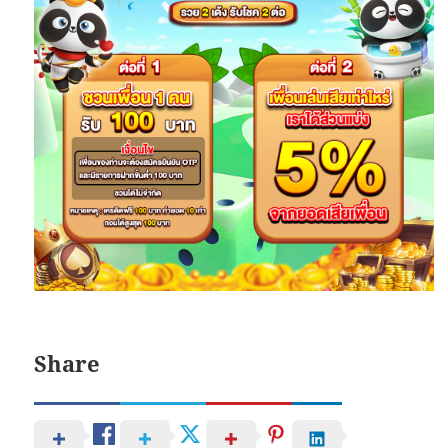
Share