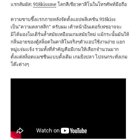
แรกสัมผัส:
918kissme
โลกสีเขียวคาสิโนในโทรศัพท์มือถือ
ความซาบซึ้งแรกภายหลังจัดตั้งแอปพลิเคชัน 918kiss
เป็น”ความคลาสสิก” ครับผม เค้าหน้าอินเตอร์เฟซอาจจะ
มิได้มองโมเดิร์นล้ำสมัยเหมือนเกมสมัยใหม่ แม้กระนั้นมันให้
กลิ่นอายของตู้สล็อตในคาสิโนจริงๆตัวแอปใช้งานง่าย แยก
หมู่แจ่มแจ้ง รวมทั้งที่สำคัญคือมีเกมให้เลือกจำนวนมาก
ตั้งแต่สล็อตแมชชีนแบบดั้งเดิม เกมยิงปลา ไปจนกระทั่งเกม
โต๊ะต่างๆ