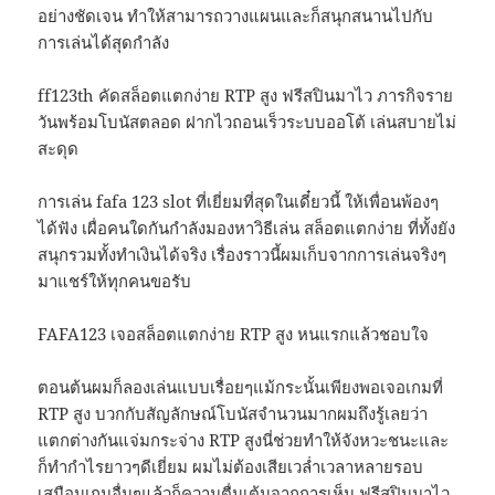
อย่างชัดเจน ทำให้สามารถวางแผนและก็สนุกสนานไปกับ
การเล่นได้สุดกำลัง
ff123th คัดสล็อตแตกง่าย RTP สูง ฟรีสปินมาไว ภารกิจราย
วันพร้อมโบนัสตลอด ฝากไวถอนเร็วระบบออโต้ เล่นสบายไม่
สะดุด
การเล่น fafa 123 slot ที่เยี่ยมที่สุดในเดี๋ยวนี้ ให้เพื่อนพ้องๆ
ได้ฟัง เผื่อคนใดกันกำลังมองหาวิธีเล่น สล็อตแตกง่าย ที่ทั้งยัง
สนุกรวมทั้งทำเงินได้จริง เรื่องราวนี้ผมเก็บจากการเล่นจริงๆ
มาแชร์ให้ทุกคนขอรับ
FAFA123 เจอสล็อตแตกง่าย RTP สูง หนแรกแล้วชอบใจ
ตอนต้นผมก็ลองเล่นแบบเรื่อยๆแม้กระนั้นเพียงพอเจอเกมที่
RTP สูง บวกกับสัญลักษณ์โบนัสจำนวนมากผมถึงรู้เลยว่า
แตกต่างกันแจ่มกระจ่าง RTP สูงนี่ช่วยทำให้จังหวะชนะและ
ก็ทำกำไรยาวๆดีเยี่ยม ผมไม่ต้องเสียเวล่ำเวลาหลายรอบ
เสมือนเกมอื่นๆแล้วก็ความตื่นเต้นจากการเห็น ฟรีสปินมาไว