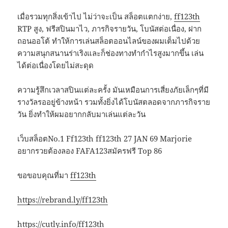
เมื่อรวมทุกสิ่งเข้าไป ไม่ว่าจะเป็น สล็อตแตกง่าย,
ff123th
RTP สูง, ฟรีสปินมาไว, ภารกิจรายวัน, โบนัสต่อเนื่อง, ฝาก
ถอนออโต้ ทำให้การเล่นสล็อตออนไลน์ของผมเต็มไปด้วย
ความสนุกสนานร่าเริงและก็ช่องทางทำกำไรสูงมากขึ้น เล่น
ได้ต่อเนื่องโดยไม่สะดุด
ความรู้สึกเวลาสปินแต่ละครั้ง มันเหมือนการเสี่ยงภัยเล็กๆที่มี
รางวัลรออยู่ข้างหน้า รวมทั้งยิ่งได้โบนัสตลอดจากภารกิจราย
วัน ยิ่งทำให้ผมอยากกลับมาเล่นแต่ละวัน
เว็บสล็อตNo.1 Ff123th ff123th 27 JAN 69 Marjorie
อยากรวยต้องลอง FAFA123สมัครฟรี Top 86
ขอขอบคุณที่มา
ff123th
https://rebrand.ly/ff123th
https://cutly.info/ff123th