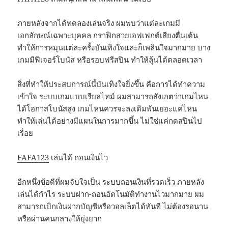
ภายหลังจากได้ทดลองเล่นจริง ผมพบว่าแต่ละเกมมี
เอกลักษณ์เฉพาะบุคคล กราฟิกสวยเอฟเฟกต์เสียงตื่นเต้น
ทำให้การหมุนแต่ละครั้งบันเทิงใจและก็เพลินใจมากมาย บาง
เกมมีฟีเจอร์โบนัส หรือรอบฟรีสปิน ทำให้ลุ้นได้ตลอดเวลา
สิ่งที่ทำให้ประสบการณ์นี้บันเทิงใจยิ่งขึ้น คือการได้ทำความ
เข้าใจ ระบบเกมแบบเรียลไทม์ ผมสามารถสังเกตว่าเกมไหน
ได้โอกาสโบนัสสูง เกมไหนควรจะลงเดิมพันเยอะแค่ไหน
ทำให้เล่นได้อย่างมีแผนในการมากขึ้น ไม่ใช่แค่กดสปินไป
เรื่อย
FAFA123
เล่นได้ ถอนเงินไว
อีกหนึ่งข้อดีที่ผมจับใจเป็น ระบบถอนเงินที่รวดเร็ว ภายหลัง
เล่นได้กำไร ระบบฝาก-ถอนอัตโนมัติทำงานไวมากมาย ผม
สามารถเบิกเงินฝากบัญชีหรือวอลเล็ตได้ทันที ไม่ต้องรอนาน
หรือผ่านคนกลางให้ยุ่งยาก