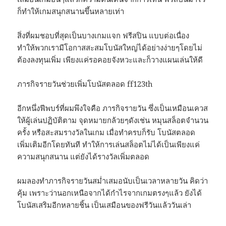
ก็ทำให้เกมสนุกสนานขึ้นหลายเท่า
สิ่งที่ผมชอบที่สุดเป็นบางเกมแจก ฟรีสปิน แบบต่อเนื่อง
ทำให้พวกเรามีโอกาสสะสมโบนัสใหญ่ได้อย่างง่ายๆโดยไม่
ต้องลงทุนเพิ่ม เพียงแค่รอคอยจังหวะและก็วางแผนเล่นให้ดี
ภารกิจรายวันช่วยเพิ่มโบนัสตลอด ff123th
อีกหนึ่งฟีพบร์ที่ผมพึงใจคือ ภารกิจรายวัน ซึ่งเป็นเหมือนเควส
ให้ผู้เล่นปฏิบัติตาม จุดหมายกล้วยๆดังเช่น หมุนสล็อตจำนวน
ครั้ง หรือสะสมรางวัลในเกม เมื่อทำครบก็รับ โบนัสตลอด
เพิ่มเติมอีกโดยทันที ทำให้การเล่นสล็อตไม่ได้เป็นเพียงแค่
ความสนุกสนาน แต่ยังได้รางวัลเพิ่มตลอด
ผมลองทำภารกิจรายวันสม่ำเสมอนับเป็นเวลาหลายวัน คิดว่า
คุ้ม เพราะว่านอกเหนือจากได้กำไรจากเกมตรงๆแล้ว ยังได้
โบนัสเสริมอีกหลายชิ้น เป็นเสมือนของฟรีวันแล้ววันเล่า